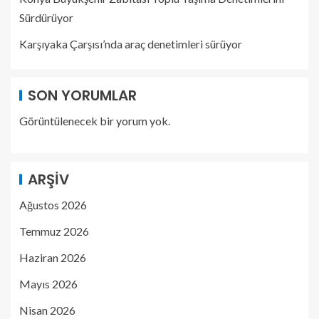
Sürdürüyor
Karşıyaka Çarşısı’nda araç denetimleri sürüyor
SON YORUMLAR
Görüntülenecek bir yorum yok.
ARŞIV
Ağustos 2026
Temmuz 2026
Haziran 2026
Mayıs 2026
Nisan 2026