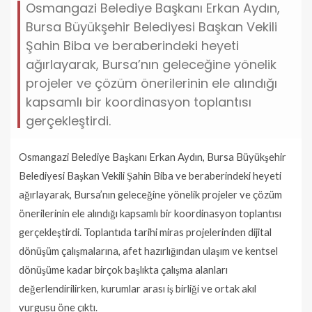
Osmangazi Belediye Başkanı Erkan Aydın,
Bursa Büyükşehir Belediyesi Başkan Vekili
Şahin Biba ve beraberindeki heyeti
ağırlayarak, Bursa’nın geleceğine yönelik
projeler ve çözüm önerilerinin ele alındığı
kapsamlı bir koordinasyon toplantısı
gerçekleştirdi.
Osmangazi Belediye Başkanı Erkan Aydın, Bursa Büyükşehir
Belediyesi Başkan Vekili Şahin Biba ve beraberindeki heyeti
ağırlayarak, Bursa’nın geleceğine yönelik projeler ve çözüm
önerilerinin ele alındığı kapsamlı bir koordinasyon toplantısı
gerçekleştirdi. Toplantıda tarihi miras projelerinden dijital
dönüşüm çalışmalarına, afet hazırlığından ulaşım ve kentsel
dönüşüme kadar birçok başlıkta çalışma alanları
değerlendirilirken, kurumlar arası iş birliği ve ortak akıl
vurgusu öne çıktı.