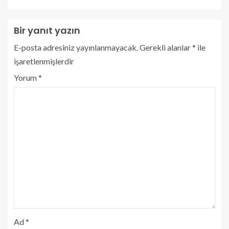
Bir yanıt yazın
E-posta adresiniz yayınlanmayacak.
Gerekli alanlar
*
ile
işaretlenmişlerdir
Yorum
*
Ad
*