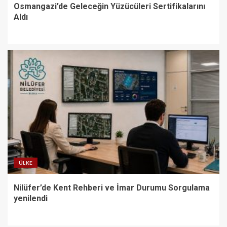
Osmangazi’de Geleceğin Yüzücüleri Sertifikalarını
Aldı
ÜLKE
Nilüfer’de Kent Rehberi ve İmar Durumu Sorgulama
yenilendi