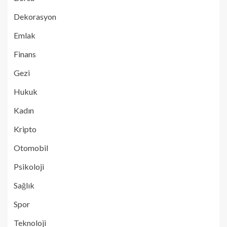
Dekorasyon
Emlak
Finans
Gezi
Hukuk
Kadın
Kripto
Otomobil
Psikoloji
Sağlık
Spor
Teknoloji