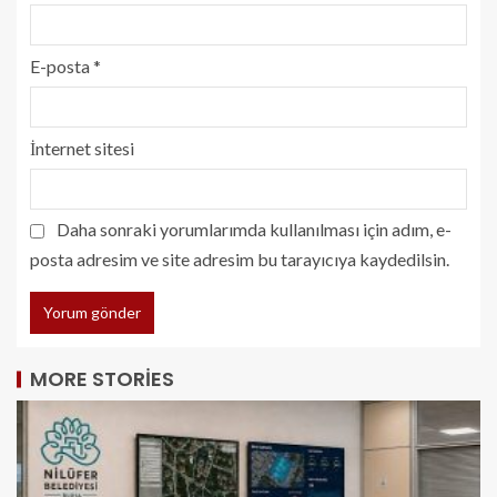
E-posta
*
İnternet sitesi
Daha sonraki yorumlarımda kullanılması için adım, e-
posta adresim ve site adresim bu tarayıcıya kaydedilsin.
MORE STORIES