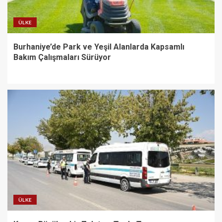
ÜLKE
Burhaniye’de Park ve Yeşil Alanlarda Kapsamlı
Bakım Çalışmaları Sürüyor
ÜLKE