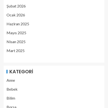
Şubat 2026
Ocak 2026
Haziran 2025
Mayıs 2025
Nisan 2025
Mart 2025
KATEGORI
Anne
Bebek
Bilim
Borsa