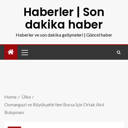
Haberler | Son
dakika haber
Haberler ve son dakika gelişmeleri | Güncel haber
Home
Ülke
Osmangazi ve Büyükşehir’den Bursa İçin Ortak Akıl
Buluşması