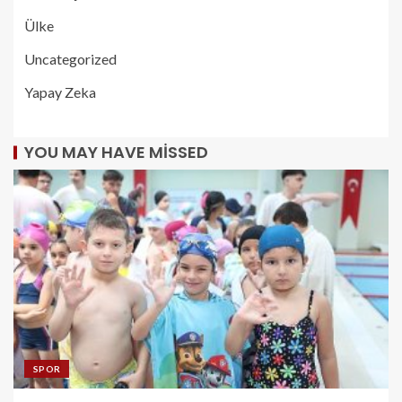
Ülke
Uncategorized
Yapay Zeka
YOU MAY HAVE MISSED
SPOR