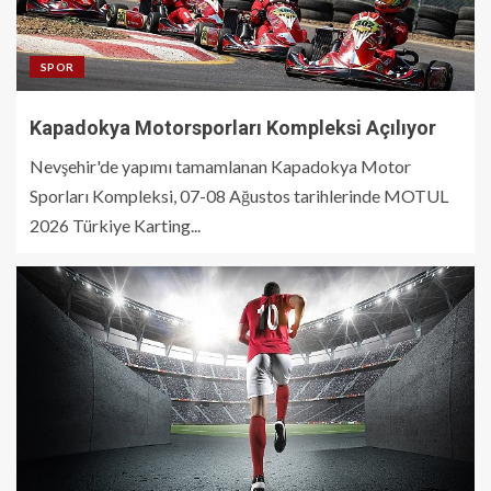
SPOR
Kapadokya Motorsporları Kompleksi Açılıyor
Nevşehir'de yapımı tamamlanan Kapadokya Motor
Sporları Kompleksi, 07-08 Ağustos tarihlerinde MOTUL
2026 Türkiye Karting...