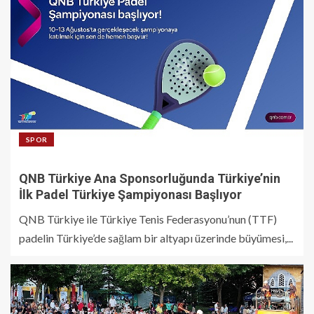
SPOR
QNB Türkiye Ana Sponsorluğunda Türkiye’nin
İlk Padel Türkiye Şampiyonası Başlıyor
QNB Türkiye ile Türkiye Tenis Federasyonu’nun (TTF)
padelin Türkiye’de sağlam bir altyapı üzerinde büyümesi,...