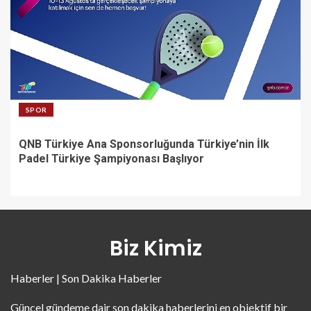
SPOR
QNB Türkiye Ana Sponsorluğunda Türkiye’nin İlk
Padel Türkiye Şampiyonası Başlıyor
Biz Kimiz
Haberler | Son Dakika Haberler
Güncel gündeme dair son dakika haberlerini en objektif bir