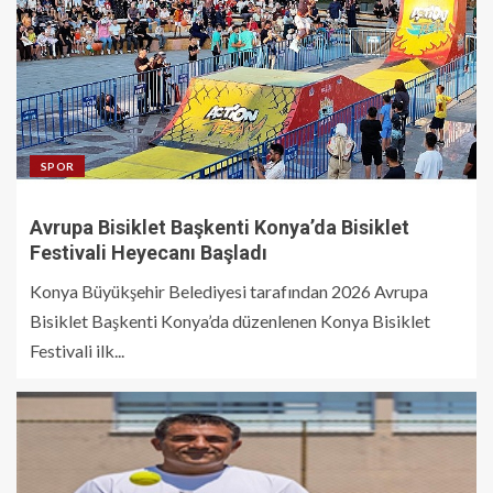
SPOR
Avrupa Bisiklet Başkenti Konya’da Bisiklet
Festivali Heyecanı Başladı
Konya Büyükşehir Belediyesi tarafından 2026 Avrupa
Bisiklet Başkenti Konya’da düzenlenen Konya Bisiklet
Festivali ilk...