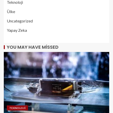
Teknoloji
Ülke
Uncategorized
Yapay Zeka
YOU MAY HAVE MISSED
TEKNOLOJI