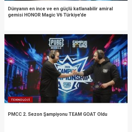
Dünyanın en ince ve en güçlü katlanabilir amiral
gemisi HONOR Magic V6 Türkiye’de
TEKNOLOJI
PMCC 2. Sezon Şampiyonu TEAM GOAT Oldu