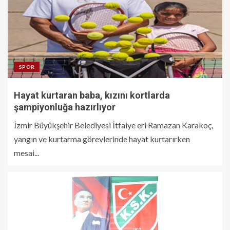
SPOR
Hayat kurtaran baba, kızını kortlarda
şampiyonluğa hazırlıyor
İzmir Büyükşehir Belediyesi İtfaiye eri Ramazan Karakoç,
yangın ve kurtarma görevlerinde hayat kurtarırken
mesai...