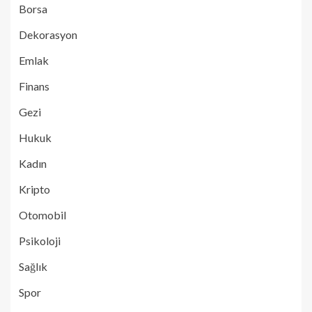
Borsa
Dekorasyon
Emlak
Finans
Gezi
Hukuk
Kadın
Kripto
Otomobil
Psikoloji
Sağlık
Spor