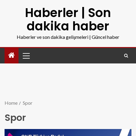
Haberler | Son
dakika haber
Haberler ve son dakika gelişmeleri | Güncel haber
Home
Spor
Spor