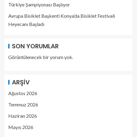
Türkiye Şampiyonası Başlıyor
Avrupa Bisiklet Başkenti Konya’da Bisiklet Festivali
Heyecanı Başladı
SON YORUMLAR
Görüntülenecek bir yorum yok.
ARŞIV
Ağustos 2026
Temmuz 2026
Haziran 2026
Mayıs 2026