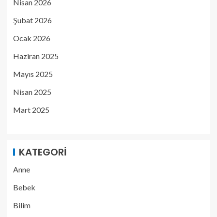
Nisan 2026
Şubat 2026
Ocak 2026
Haziran 2025
Mayıs 2025
Nisan 2025
Mart 2025
KATEGORI
Anne
Bebek
Bilim