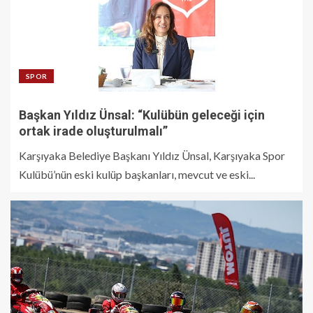
SPOR
Başkan Yıldız Ünsal: “Kulübün geleceği için
ortak irade oluşturulmalı”
Karşıyaka Belediye Başkanı Yıldız Ünsal, Karşıyaka Spor
Kulübü’nün eski kulüp başkanları, mevcut ve eski...