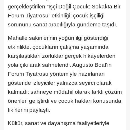
gerçekleştirilen “İşçi Değil Çocuk: Sokakta Bir
Forum Tiyatrosu” etkinliği, çocuk işçiliği
sorununu sanat aracılığıyla gündeme taşıdı.
Mahalle sakinlerinin yoğun ilgi gösterdiği
etkinlikte, çocukların çalışma yaşamında
karşılaştıkları zorluklar gerçek hikayelerden
yola çıkılarak sahnelendi. Augusto Boal’ın
Forum Tiyatrosu yöntemiyle hazırlanan
gösteride izleyiciler yalnızca seyirci olarak
kalmadı; sahneye müdahil olarak farklı çözüm
önerileri geliştirdi ve çocuk hakları konusunda
fikirlerini paylaştı.
Kültür, sanat ve dayanışma faaliyetleriyle