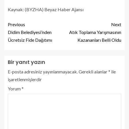
Kaynak: (BYZHA) Beyaz Haber Ajansı
Previous
Next
Didim Belediyesi’nden
Atık Toplama Yarışmasının
Ücretsiz Fide Dağıtımı
Kazananları Belli Oldu
Bir yanıt yazın
E-posta adresiniz yayınlanmayacak.
Gerekli alanlar
*
ile
işaretlenmişlerdir
Yorum
*