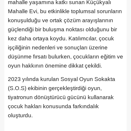
mahalle yaşamına katkı sunan Küçükyalı
Mahalle Evi, bu etkinlikle toplumsal sorunların
konuşulduğu ve ortak çözüm arayışlarının
güçlendiği bir buluşma noktası olduğunu bir
kez daha ortaya koydu. Katılımcılar, çocuk
işçiliğinin nedenleri ve sonuçları üzerine
düşünme fırsatı bulurken, çocukların eğitim ve
oyun hakkının önemine dikkat çekildi.
2023 yılında kurulan Sosyal Oyun Sokakta
(S.O.S) ekibinin gerçekleştirdiği oyun,
tiyatronun dönüştürücü gücünü kullanarak
çocuk hakları konusunda farkındalık
oluşturdu.