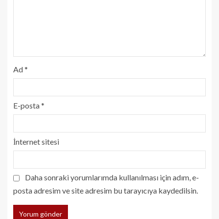
Ad
*
E-posta
*
İnternet sitesi
Daha sonraki yorumlarımda kullanılması için adım, e-
posta adresim ve site adresim bu tarayıcıya kaydedilsin.