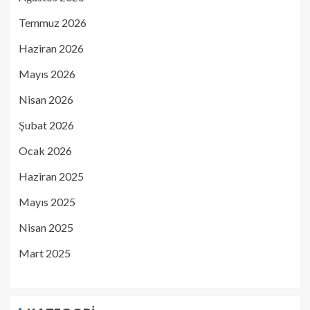
Temmuz 2026
Haziran 2026
Mayıs 2026
Nisan 2026
Şubat 2026
Ocak 2026
Haziran 2025
Mayıs 2025
Nisan 2025
Mart 2025