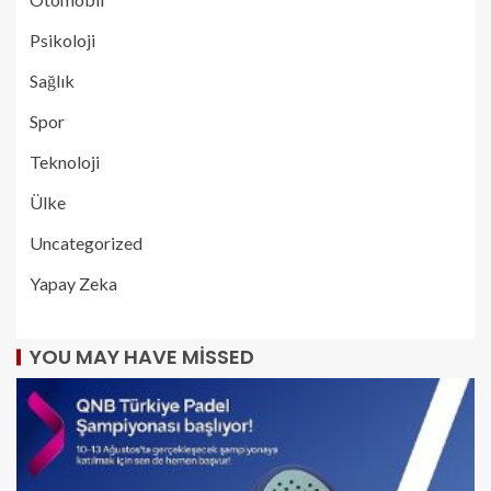
Psikoloji
Sağlık
Spor
Teknoloji
Ülke
Uncategorized
Yapay Zeka
YOU MAY HAVE MISSED