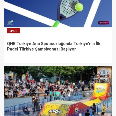
SPOR
QNB Türkiye Ana Sponsorluğunda Türkiye’nin İlk
Padel Türkiye Şampiyonası Başlıyor