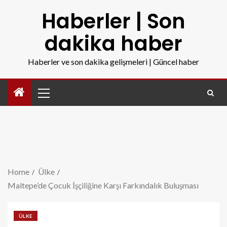
Haberler | Son
dakika haber
Haberler ve son dakika gelişmeleri | Güncel haber
Home
Ülke
Maltepe’de Çocuk İşçiliğine Karşı Farkındalık Buluşması
ÜLKE