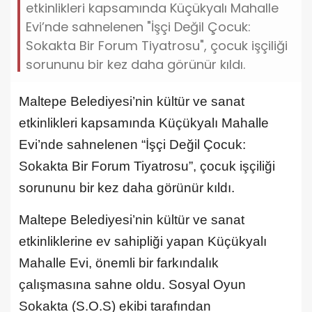
etkinlikleri kapsamında Küçükyalı Mahalle
Evi’nde sahnelenen "İşçi Değil Çocuk:
Sokakta Bir Forum Tiyatrosu", çocuk işçiliği
sorununu bir kez daha görünür kıldı.
Maltepe Belediyesi’nin kültür ve sanat
etkinlikleri kapsamında Küçükyalı Mahalle
Evi’nde sahnelenen “İşçi Değil Çocuk:
Sokakta Bir Forum Tiyatrosu”, çocuk işçiliği
sorununu bir kez daha görünür kıldı.
Maltepe Belediyesi’nin kültür ve sanat
etkinliklerine ev sahipliği yapan Küçükyalı
Mahalle Evi, önemli bir farkındalık
çalışmasına sahne oldu. Sosyal Oyun
Sokakta (S.O.S) ekibi tarafından