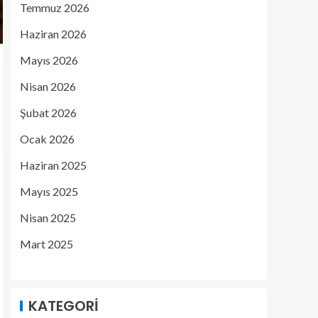
Temmuz 2026
Haziran 2026
Mayıs 2026
Nisan 2026
Şubat 2026
Ocak 2026
Haziran 2025
Mayıs 2025
Nisan 2025
Mart 2025
KATEGORI