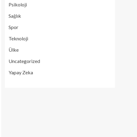
Psikoloji
Sağlık
Spor
Teknoloji
Ülke
Uncategorized
Yapay Zeka