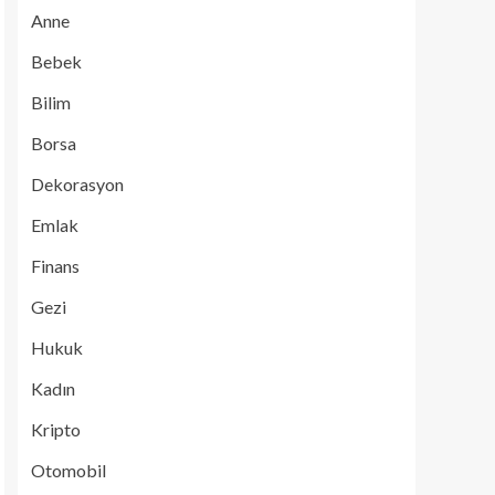
Anne
Bebek
Bilim
Borsa
Dekorasyon
Emlak
Finans
Gezi
Hukuk
Kadın
Kripto
Otomobil