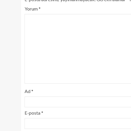
Yorum
*
Ad
*
E-posta
*