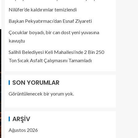
Nilüfer’de kaldırımlar temizlendi
Başkan Pekyatırmacı’dan Esnaf Ziyareti
Çocuklar boyadı, bir can dost yeni yuvasına
kavuştu
Salihli Belediyesi Keli Mahallesi’nde 2 Bin 250
Ton Sıcak Asfalt Çalışmasını Tamamladı
SON YORUMLAR
Görüntülenecek bir yorum yok.
ARŞIV
Ağustos 2026