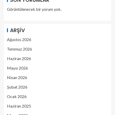
Görüntülenecek bir yorum yok.
ARŞIV
Ağustos 2026
Temmuz 2026
Haziran 2026
Mayıs 2026
Nisan 2026
Şubat 2026
Ocak 2026
Haziran 2025