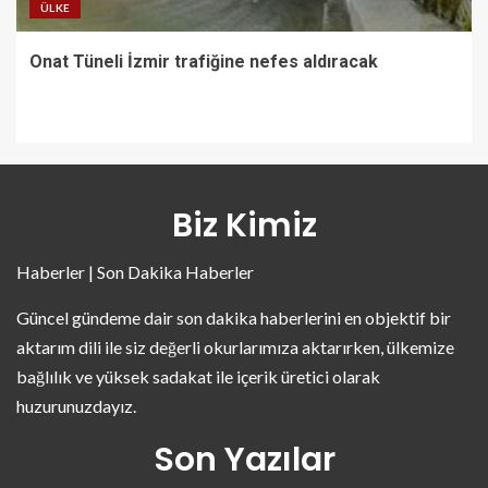
ÜLKE
Onat Tüneli İzmir trafiğine nefes aldıracak
Biz Kimiz
Haberler | Son Dakika Haberler
Güncel gündeme dair son dakika haberlerini en objektif bir
aktarım dili ile siz değerli okurlarımıza aktarırken, ülkemize
bağlılık ve yüksek sadakat ile içerik üretici olarak
huzurunuzdayız.
Son Yazılar