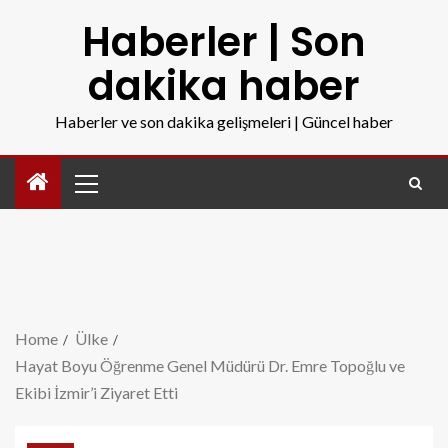
Haberler | Son
dakika haber
Haberler ve son dakika gelişmeleri | Güncel haber
Home
Ülke
Hayat Boyu Öğrenme Genel Müdürü Dr. Emre Topoğlu ve
Ekibi İzmir’i Ziyaret Etti