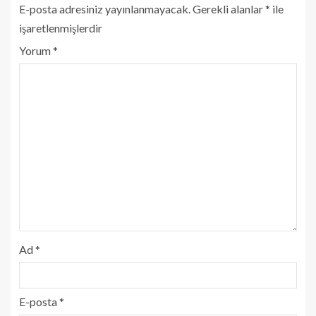
E-posta adresiniz yayınlanmayacak.
Gerekli alanlar
*
ile
işaretlenmişlerdir
Yorum
*
Ad
*
E-posta
*