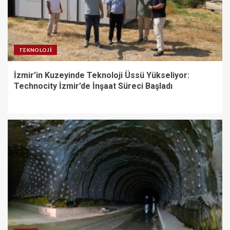
TEKNOLOJI
İzmir’in Kuzeyinde Teknoloji Üssü Yükseliyor:
Technocity İzmir’de İnşaat Süreci Başladı