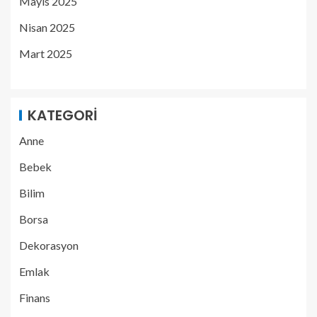
Mayıs 2025
Nisan 2025
Mart 2025
KATEGORI
Anne
Bebek
Bilim
Borsa
Dekorasyon
Emlak
Finans