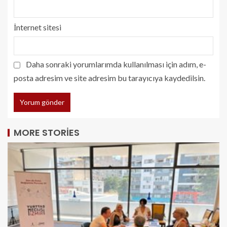
İnternet sitesi
Daha sonraki yorumlarımda kullanılması için adım, e-
posta adresim ve site adresim bu tarayıcıya kaydedilsin.
MORE STORIES