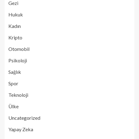
Gezi
Hukuk
Kadın
Kripto
Otomobil
Psikoloji
Sağlık
Spor
Teknoloji
Ülke
Uncategorized
Yapay Zeka