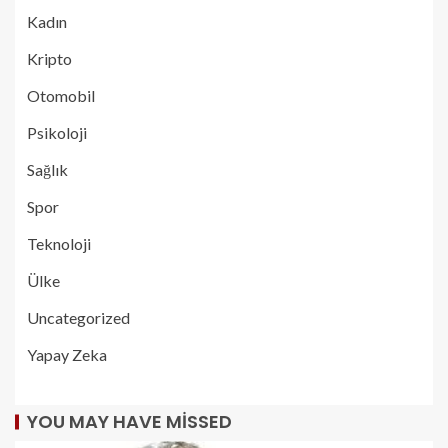
Kadın
Kripto
Otomobil
Psikoloji
Sağlık
Spor
Teknoloji
Ülke
Uncategorized
Yapay Zeka
YOU MAY HAVE MISSED