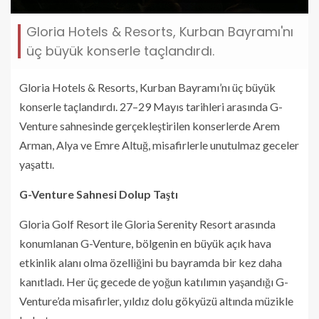
Gloria Hotels & Resorts, Kurban Bayramı'nı
üç büyük konserle taçlandırdı.
Gloria Hotels & Resorts, Kurban Bayramı’nı üç büyük
konserle taçlandırdı. 27–29 Mayıs tarihleri arasında G-
Venture sahnesinde gerçekleştirilen konserlerde Arem
Arman, Alya ve Emre Altuğ, misafirlerle unutulmaz geceler
yaşattı.
G-Venture Sahnesi Dolup Taştı
Gloria Golf Resort ile Gloria Serenity Resort arasında
konumlanan G-Venture, bölgenin en büyük açık hava
etkinlik alanı olma özelliğini bu bayramda bir kez daha
kanıtladı. Her üç gecede de yoğun katılımın yaşandığı G-
Venture’da misafirler, yıldız dolu gökyüzü altında müzikle