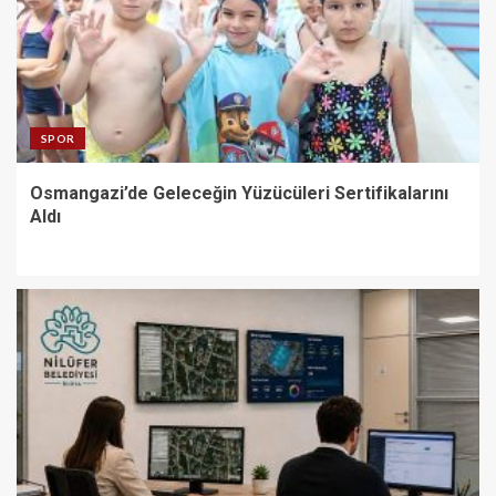
SPOR
Osmangazi’de Geleceğin Yüzücüleri Sertifikalarını
Aldı