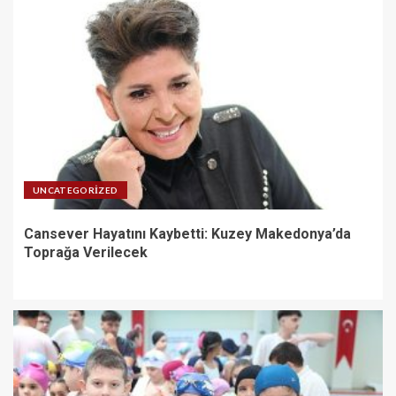
UNCATEGORIZED
Cansever Hayatını Kaybetti: Kuzey Makedonya’da
Toprağa Verilecek