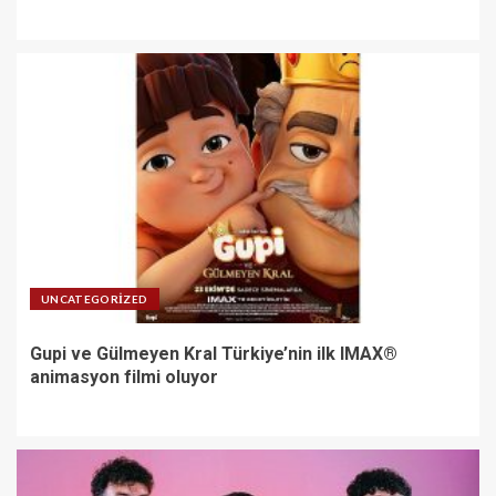
UNCATEGORIZED
Gupi ve Gülmeyen Kral Türkiye’nin ilk IMAX®
animasyon filmi oluyor