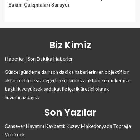
Bakım Çalışmaları Sürüyor
Biz Kimiz
Haberler | Son Dakika Haberler
Güncel gündeme dair son dakika haberlerini en objektif bir
aktarım dili ile siz değerli okurlarımıza aktarırken, ülkemize
bağlılık ve yüksek sadakat ile içerik üretici olarak
huzurunuzdayız.
Son Yazılar
Cansever Hayatını Kaybetti: Kuzey Makedonya’da Toprağa
Verilecek