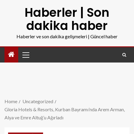
Haberler | Son
dakika haber
Haberler ve son dakika gelişmeleri | Güncel haber
Home
Uncategorized
Gloria Hotels & Resorts, Kurban Bayramı’nda Arem Arman,
Alya ve Emre Altuğ’u Ağırladı