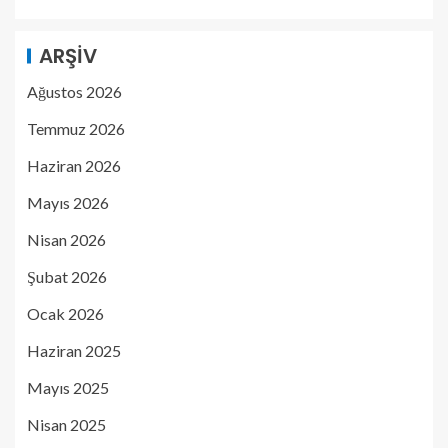
ARŞIV
Ağustos 2026
Temmuz 2026
Haziran 2026
Mayıs 2026
Nisan 2026
Şubat 2026
Ocak 2026
Haziran 2025
Mayıs 2025
Nisan 2025