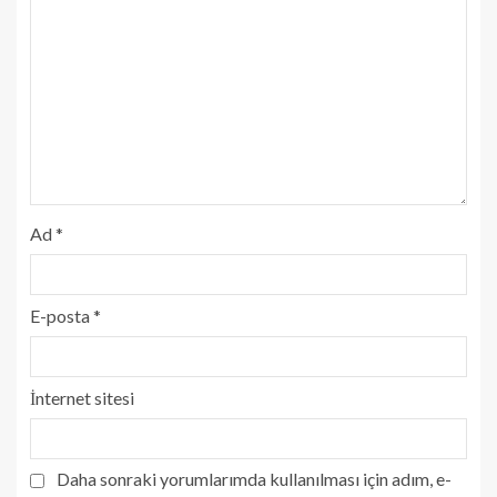
Ad
*
E-posta
*
İnternet sitesi
Daha sonraki yorumlarımda kullanılması için adım, e-