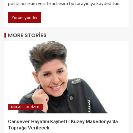
posta adresim ve site adresim bu tarayıcıya kaydedilsin.
MORE STORIES
UNCATEGORIZED
Cansever Hayatını Kaybetti: Kuzey Makedonya’da
Toprağa Verilecek