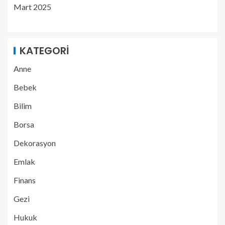
Mart 2025
KATEGORI
Anne
Bebek
Bilim
Borsa
Dekorasyon
Emlak
Finans
Gezi
Hukuk