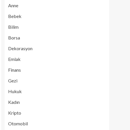
Anne
Bebek
Bilim
Borsa
Dekorasyon
Emlak
Finans
Gezi
Hukuk
Kadın
Kripto
Otomobil