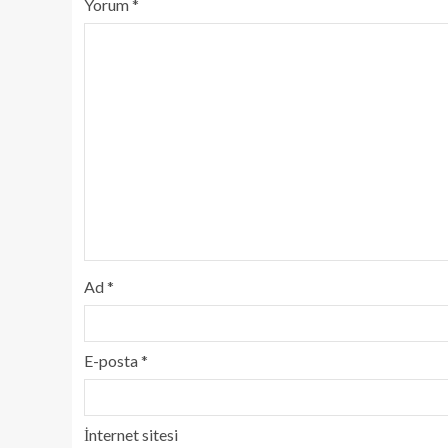
Yorum
*
Ad
*
E-posta
*
İnternet sitesi