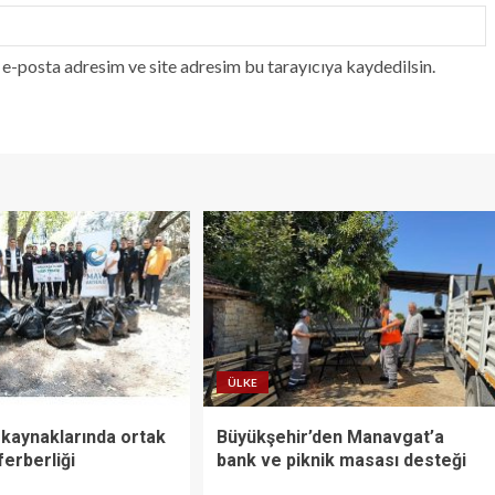
e-posta adresim ve site adresim bu tarayıcıya kaydedilsin.
ÜLKE
 kaynaklarında ortak
Büyükşehir’den Manavgat’a
erberliği
bank ve piknik masası desteği