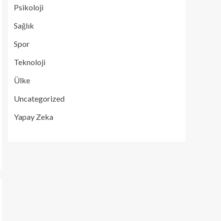
Psikoloji
Sağlık
Spor
Teknoloji
Ülke
Uncategorized
Yapay Zeka