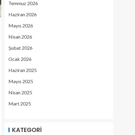
Temmuz 2026
Haziran 2026
Mayıs 2026
Nisan 2026
Şubat 2026
Ocak 2026
Haziran 2025
Mayıs 2025
Nisan 2025
Mart 2025
KATEGORI