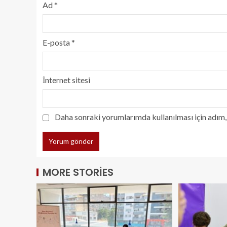
Ad
*
E-posta
*
İnternet sitesi
Daha sonraki yorumlarımda kullanılması için adım, 
MORE STORIES