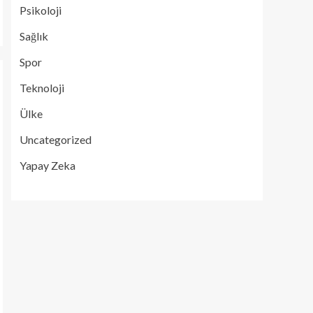
Psikoloji
Sağlık
Spor
Teknoloji
Ülke
Uncategorized
Yapay Zeka