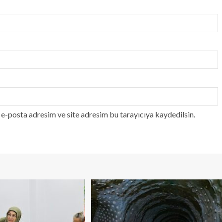
e-posta adresim ve site adresim bu tarayıcıya kaydedilsin.