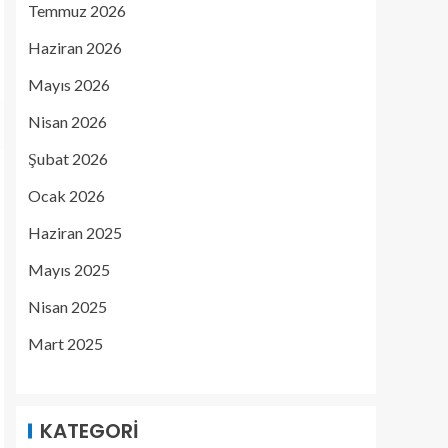
Temmuz 2026
Haziran 2026
Mayıs 2026
Nisan 2026
Şubat 2026
Ocak 2026
Haziran 2025
Mayıs 2025
Nisan 2025
Mart 2025
KATEGORI