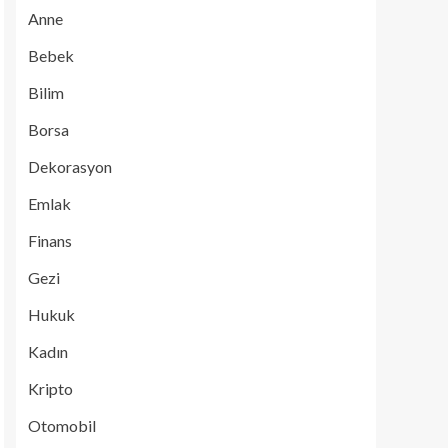
Anne
Bebek
Bilim
Borsa
Dekorasyon
Emlak
Finans
Gezi
Hukuk
Kadın
Kripto
Otomobil