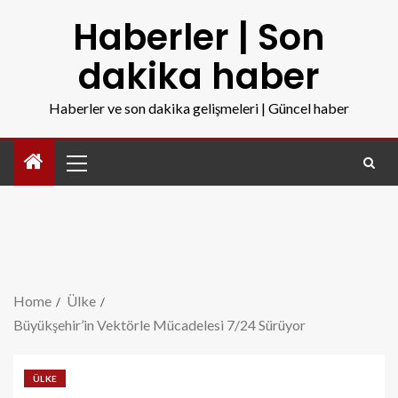
Haberler | Son
dakika haber
Haberler ve son dakika gelişmeleri | Güncel haber
Home
Ülke
Büyükşehir’in Vektörle Mücadelesi 7/24 Sürüyor
ÜLKE