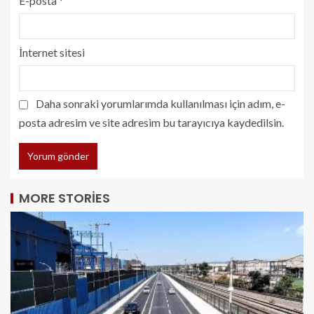
E-posta
*
İnternet sitesi
Daha sonraki yorumlarımda kullanılması için adım, e-
posta adresim ve site adresim bu tarayıcıya kaydedilsin.
MORE STORIES