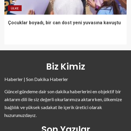
ÜLKE
Çocuklar boyadı, bir can dost yeni yuvasına kavuştu
Biz Kimiz
Haberler | Son Dakika Haberler
Güncel gündeme dair son dakika haberlerini en objektif bir
aktarım dili ile siz değerli okurlarımıza aktarırken, ülkemize
bağlılık ve yüksek sadakat ile içerik üretici olarak
huzurunuzdayız.
Son Yazılar