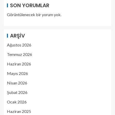
SON YORUMLAR
Görüntülenecek bir yorum yok.
ARŞIV
Ağustos 2026
Temmuz 2026
Haziran 2026
Mayıs 2026
Nisan 2026
Şubat 2026
Ocak 2026
Haziran 2025