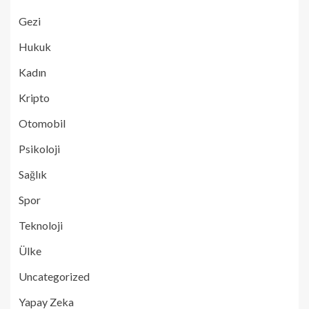
Gezi
Hukuk
Kadın
Kripto
Otomobil
Psikoloji
Sağlık
Spor
Teknoloji
Ülke
Uncategorized
Yapay Zeka