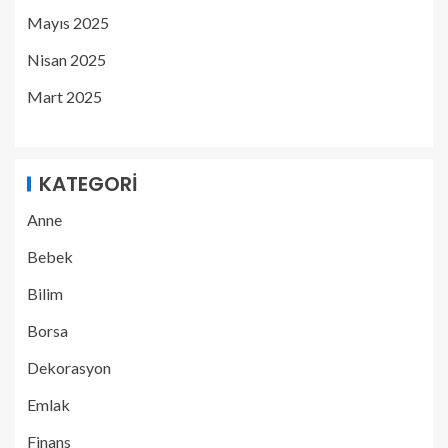
Mayıs 2025
Nisan 2025
Mart 2025
KATEGORI
Anne
Bebek
Bilim
Borsa
Dekorasyon
Emlak
Finans