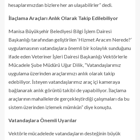
hesaplarımızdan bizlere her an ulaşabilirler” dedi.
İlaçlama Araçları Anlık Olarak Takip Edilebiliyor
Manisa Büyükşehir Belediyesi Bilgi İşlem Dairesi
Başkanlığı tarafından geliştirilen ‘Hizmet Aracım Nerede?’
uygulamasının vatandaşlara önemli bir kolaylık sunduğunu
ifade eden Veteriner İşleri Dairesi Başkanlığı Vektörlerle
Mücadele Şube Müdürü Uğur Dilik, “Vatandaşlarımız
uygulama üzerinden araçlarımızı anlık olarak takip
edebiliyor. İsteyen vatandaşlarımız araç içi kameraya
bağlanarak anlık görüntü takibi de yapabiliyor. İlaçlama
araçlarının mahallelerde gerçekleştirdiği çalışmaları da bu
sistem üzerinden izlemek mümkün” diye konuştu.
Vatandaşlara Önemli Uyarılar
Vektörle mücadelede vatandaşların desteğinin büyük