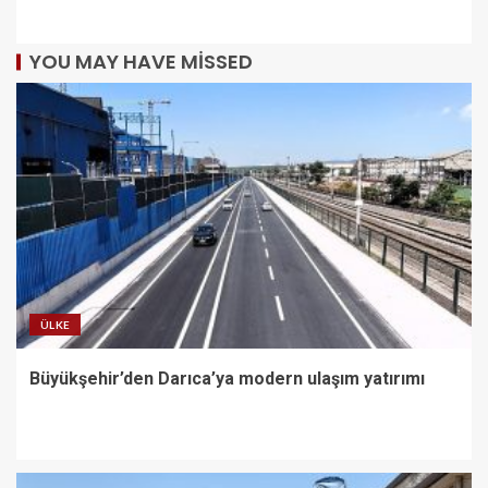
YOU MAY HAVE MISSED
ÜLKE
Büyükşehir’den Darıca’ya modern ulaşım yatırımı