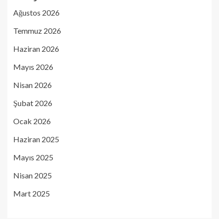
Ağustos 2026
Temmuz 2026
Haziran 2026
Mayıs 2026
Nisan 2026
Şubat 2026
Ocak 2026
Haziran 2025
Mayıs 2025
Nisan 2025
Mart 2025