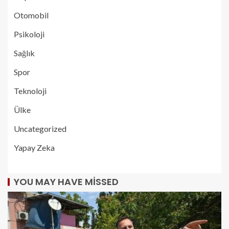
Otomobil
Psikoloji
Sağlık
Spor
Teknoloji
Ülke
Uncategorized
Yapay Zeka
YOU MAY HAVE MISSED