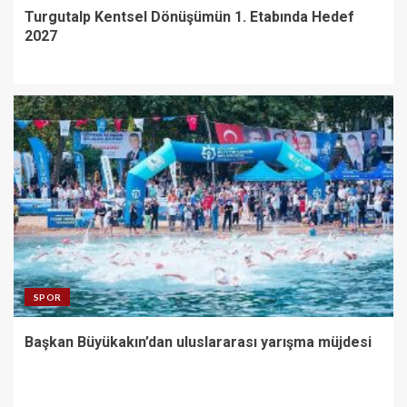
Turgutalp Kentsel Dönüşümün 1. Etabında Hedef
2027
SPOR
Başkan Büyükakın’dan uluslararası yarışma müjdesi