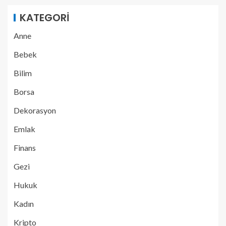
KATEGORI
Anne
Bebek
Bilim
Borsa
Dekorasyon
Emlak
Finans
Gezi
Hukuk
Kadın
Kripto