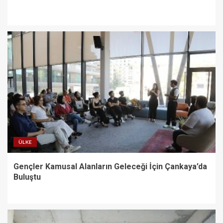
ÜLKE
Gençler Kamusal Alanların Geleceği İçin Çankaya’da
Buluştu