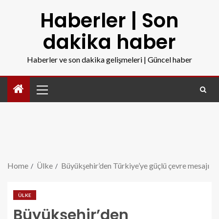
Haberler | Son
dakika haber
Haberler ve son dakika gelişmeleri | Güncel haber
Home
Ülke
Büyükşehir’den Türkiye’ye güçlü çevre mesajı
ÜLKE
Büyükşehir’den