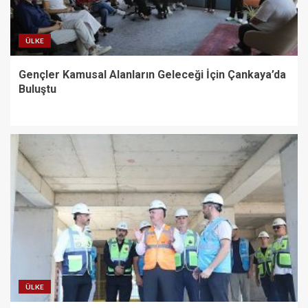
ÜLKE
Gençler Kamusal Alanların Geleceği İçin Çankaya’da
Buluştu
ÜLKE