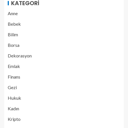
KATEGORI
Anne
Bebek
Bilim
Borsa
Dekorasyon
Emlak
Finans
Gezi
Hukuk
Kadın
Kripto