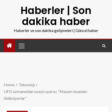
Haberler | Son
dakika haber
Haberler ve son dakika gelişmeleri | Güncel haber
Home
Teknoloji
UFO uzmanından uzaylı uyarısı: “Masum insanları
öldürüyorlar”