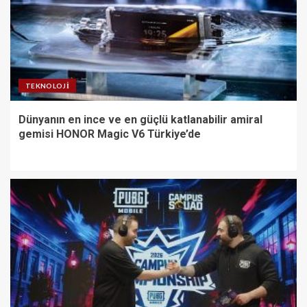
TEKNOLOJI
Dünyanın en ince ve en güçlü katlanabilir amiral
gemisi HONOR Magic V6 Türkiye’de