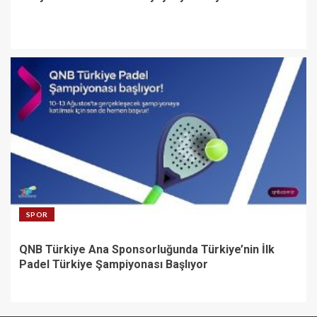
SPOR
QNB Türkiye Ana Sponsorluğunda Türkiye’nin İlk
Padel Türkiye Şampiyonası Başlıyor