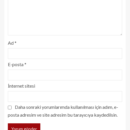
Ad
*
E-posta
*
İnternet sitesi
Daha sonraki yorumlarımda kullanılması için adım, e-
posta adresim ve site adresim bu tarayıcıya kaydedilsin.