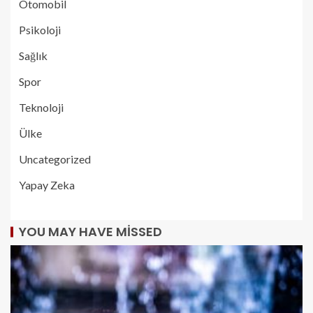
Otomobil
Psikoloji
Sağlık
Spor
Teknoloji
Ülke
Uncategorized
Yapay Zeka
YOU MAY HAVE MISSED