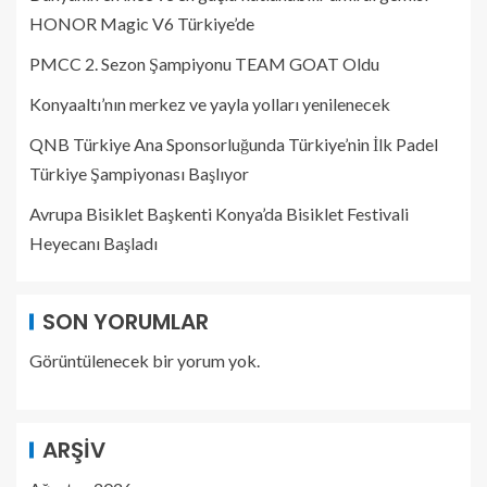
HONOR Magic V6 Türkiye’de
PMCC 2. Sezon Şampiyonu TEAM GOAT Oldu
Konyaaltı’nın merkez ve yayla yolları yenilenecek
QNB Türkiye Ana Sponsorluğunda Türkiye’nin İlk Padel
Türkiye Şampiyonası Başlıyor
Avrupa Bisiklet Başkenti Konya’da Bisiklet Festivali
Heyecanı Başladı
SON YORUMLAR
Görüntülenecek bir yorum yok.
ARŞIV