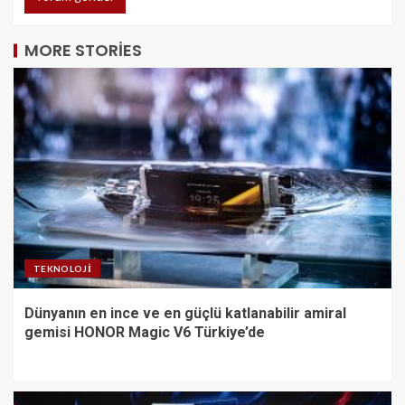
MORE STORIES
TEKNOLOJI
Dünyanın en ince ve en güçlü katlanabilir amiral
gemisi HONOR Magic V6 Türkiye’de