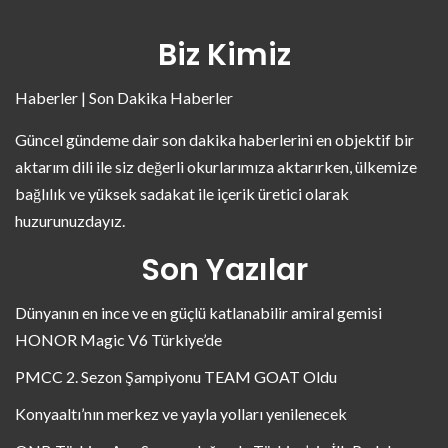
Biz Kimiz
Haberler | Son Dakika Haberler
Güncel gündeme dair son dakika haberlerini en objektif bir
aktarım dili ile siz değerli okurlarımıza aktarırken, ülkemize
bağlılık ve yüksek sadakat ile içerik üretici olarak
huzurunuzdayız.
Son Yazılar
Dünyanın en ince ve en güçlü katlanabilir amiral gemisi
HONOR Magic V6 Türkiye’de
PMCC 2. Sezon Şampiyonu TEAM GOAT Oldu
Konyaaltı’nın merkez ve yayla yolları yenilenecek