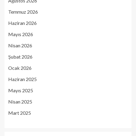
Ağustos 2026
Temmuz 2026
Haziran 2026
Mayıs 2026
Nisan 2026
Şubat 2026
Ocak 2026
Haziran 2025
Mayıs 2025
Nisan 2025
Mart 2025