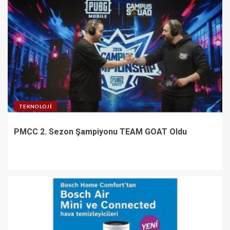
TEKNOLOJI
PMCC 2. Sezon Şampiyonu TEAM GOAT Oldu