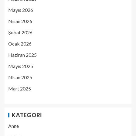
Mayıs 2026
Nisan 2026
Şubat 2026
Ocak 2026
Haziran 2025
Mayıs 2025
Nisan 2025
Mart 2025
KATEGORI
Anne