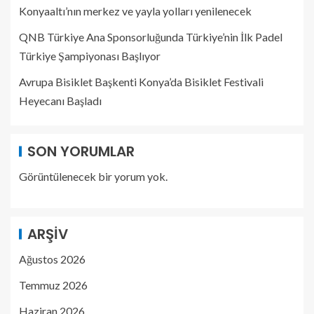
Konyaaltı’nın merkez ve yayla yolları yenilenecek
QNB Türkiye Ana Sponsorluğunda Türkiye’nin İlk Padel
Türkiye Şampiyonası Başlıyor
Avrupa Bisiklet Başkenti Konya’da Bisiklet Festivali
Heyecanı Başladı
SON YORUMLAR
Görüntülenecek bir yorum yok.
ARŞIV
Ağustos 2026
Temmuz 2026
Haziran 2026