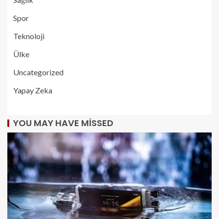
Spor
Teknoloji
Ülke
Uncategorized
Yapay Zeka
YOU MAY HAVE MISSED