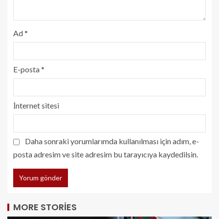
Ad
*
E-posta
*
İnternet sitesi
Daha sonraki yorumlarımda kullanılması için adım, e-
posta adresim ve site adresim bu tarayıcıya kaydedilsin.
MORE STORIES