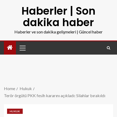
Haberler | Son
dakika haber
Haberler ve son dakika gelişmeleri | Güncel haber
Home
Hukuk
Terör örgütü PKK fesih kararını açıkladı: Silahlar bırakıldı
HUKUK