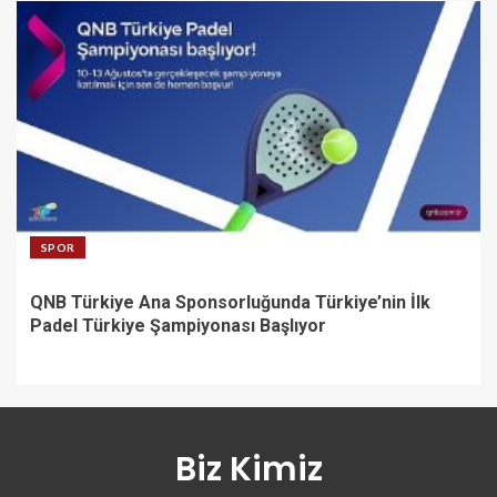
SPOR
QNB Türkiye Ana Sponsorluğunda Türkiye’nin İlk
Padel Türkiye Şampiyonası Başlıyor
Biz Kimiz