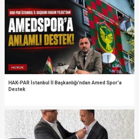
HUKUK
HAK-PAR İstanbul İl Başkanlığı’ndan Amed Spor’a
Destek