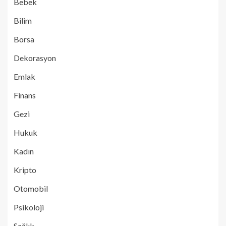
Bebek
Bilim
Borsa
Dekorasyon
Emlak
Finans
Gezi
Hukuk
Kadın
Kripto
Otomobil
Psikoloji
Sağlık