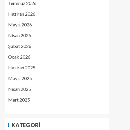
Temmuz 2026
Haziran 2026
Mayıs 2026
Nisan 2026
Şubat 2026
Ocak 2026
Haziran 2025
Mayıs 2025
Nisan 2025
Mart 2025
KATEGORI