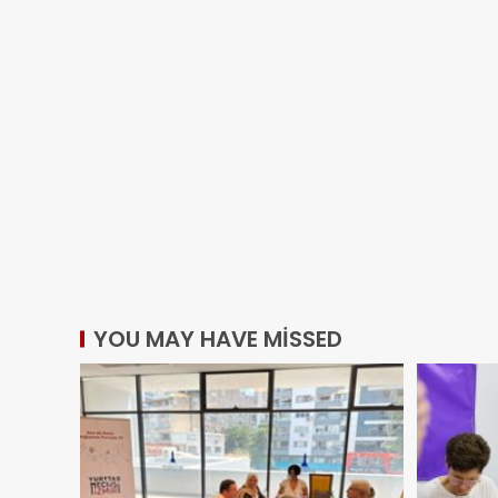
YOU MAY HAVE MISSED