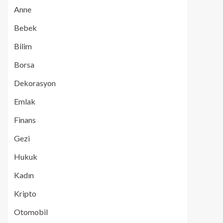
Anne
Bebek
Bilim
Borsa
Dekorasyon
Emlak
Finans
Gezi
Hukuk
Kadın
Kripto
Otomobil