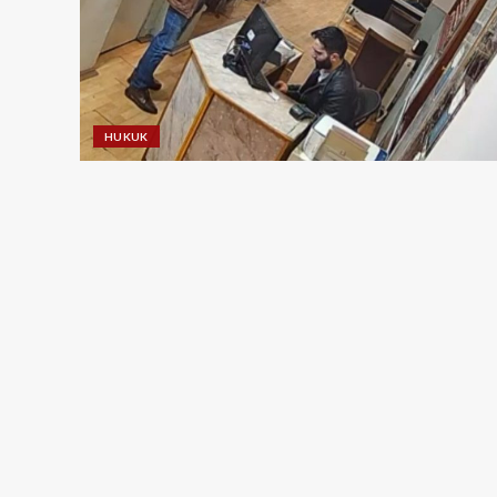
HUKUK