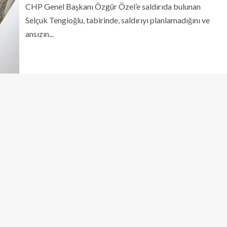
CHP Genel Başkanı Özgür Özel’e saldırıda bulunan
Selçuk Tengioğlu, tabirinde, saldırıyı planlamadığını ve
ansızın...