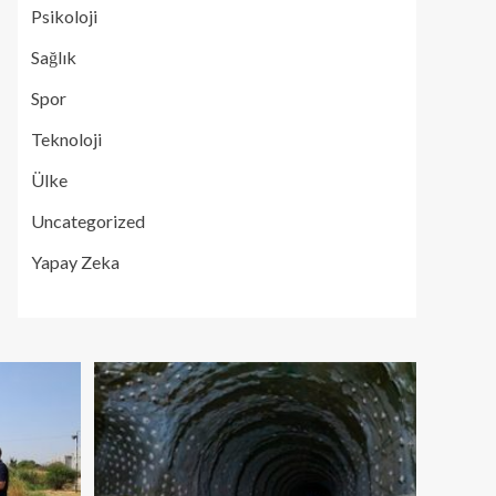
Psikoloji
Sağlık
Spor
Teknoloji
Ülke
Uncategorized
Yapay Zeka