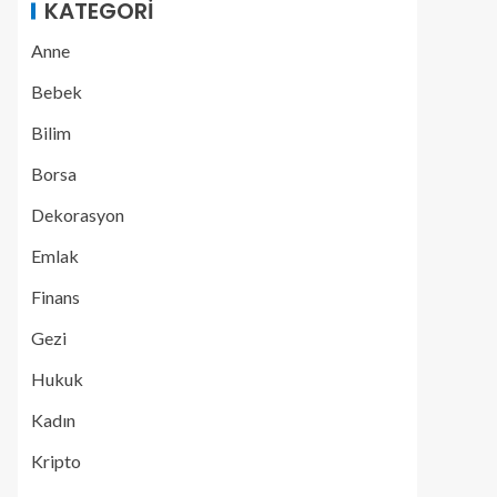
KATEGORI
Anne
Bebek
Bilim
Borsa
Dekorasyon
Emlak
Finans
Gezi
Hukuk
Kadın
Kripto