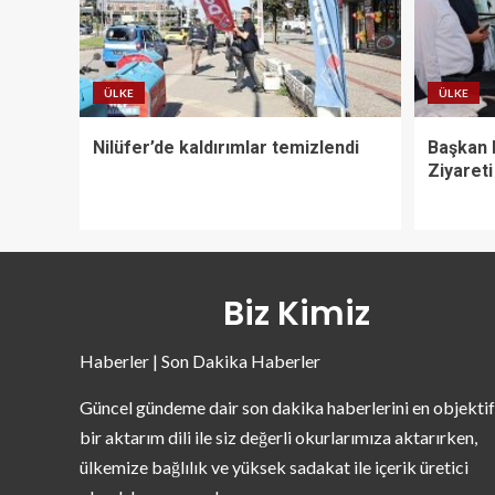
ÜLKE
ÜLKE
Nilüfer’de kaldırımlar temizlendi
Başkan 
Ziyareti
Biz Kimiz
Haberler | Son Dakika Haberler
Güncel gündeme dair son dakika haberlerini en objektif
bir aktarım dili ile siz değerli okurlarımıza aktarırken,
ülkemize bağlılık ve yüksek sadakat ile içerik üretici