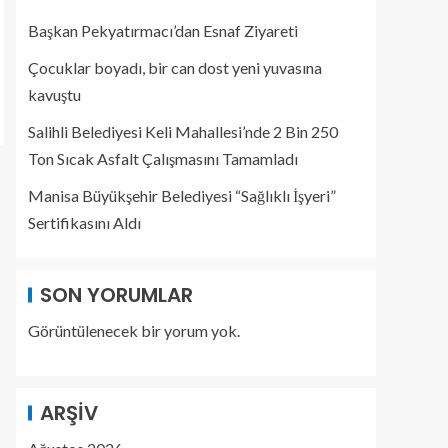
Başkan Pekyatırmacı’dan Esnaf Ziyareti
Çocuklar boyadı, bir can dost yeni yuvasına
kavuştu
Salihli Belediyesi Keli Mahallesi’nde 2 Bin 250
Ton Sıcak Asfalt Çalışmasını Tamamladı
Manisa Büyükşehir Belediyesi “Sağlıklı İşyeri”
Sertifikasını Aldı
SON YORUMLAR
Görüntülenecek bir yorum yok.
ARŞIV