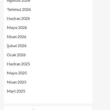
Ağustos 2026
Temmuz 2026
Haziran 2026
Mayıs 2026
Nisan 2026
Şubat 2026
Ocak 2026
Haziran 2025
Mayıs 2025
Nisan 2025
Mart 2025