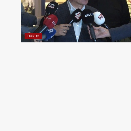
HUKUK