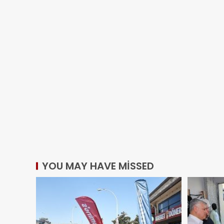
YOU MAY HAVE MISSED