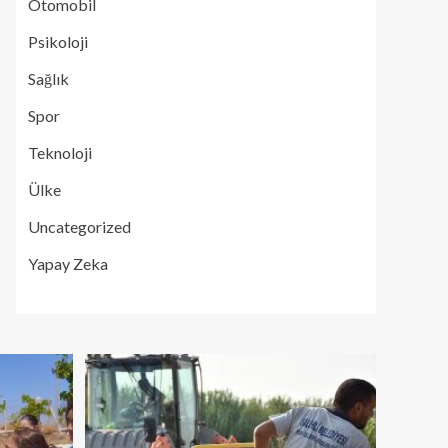
Otomobil
Psikoloji
Sağlık
Spor
Teknoloji
Ülke
Uncategorized
Yapay Zeka