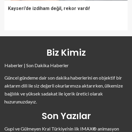
Kayseri’de izdiham değil, rekor vardı!
Biz Kimiz
Haberler | Son Dakika Haberler
Güncel gündeme dair son dakika haberlerini en objektif bir
aktarım dili ile siz değerli okurlarımıza aktarırken, ülkemize
bağlılık ve yüksek sadakat ile içerik üretici olarak
huzurunuzdayız.
Son Yazılar
Gupi ve Gülmeyen Kral Türkiye’nin ilk IMAX® animasyon