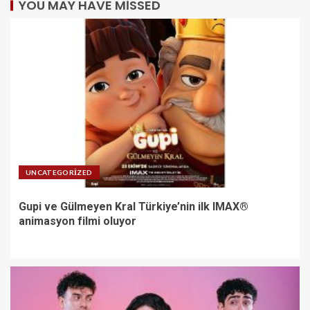
YOU MAY HAVE MISSED
UNCATEGORIZED
Gupi ve Gülmeyen Kral Türkiye’nin ilk IMAX®
animasyon filmi oluyor