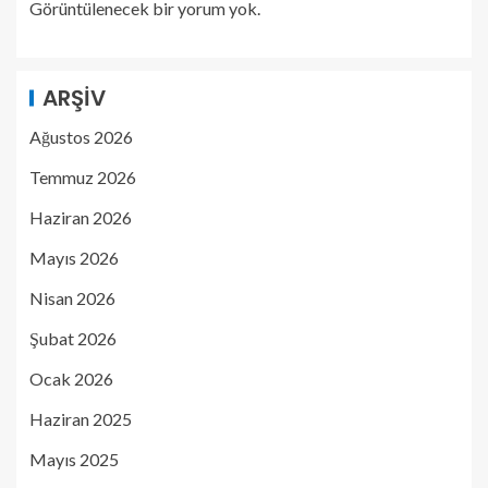
Görüntülenecek bir yorum yok.
ARŞIV
Ağustos 2026
Temmuz 2026
Haziran 2026
Mayıs 2026
Nisan 2026
Şubat 2026
Ocak 2026
Haziran 2025
Mayıs 2025