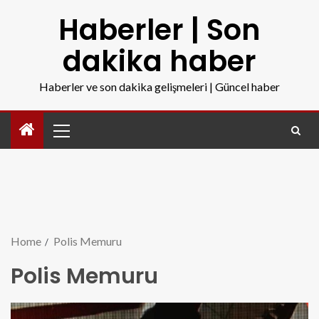
Haberler | Son
dakika haber
Haberler ve son dakika gelişmeleri | Güncel haber
Home
Polis Memuru
Polis Memuru