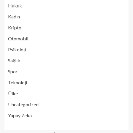
Hukuk
Kadın
Kripto
Otomobil
Psikoloji
Sağlık
Spor
Teknoloji
Ülke
Uncategorized
Yapay Zeka