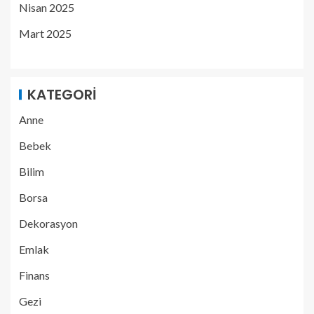
Nisan 2025
Mart 2025
KATEGORI
Anne
Bebek
Bilim
Borsa
Dekorasyon
Emlak
Finans
Gezi