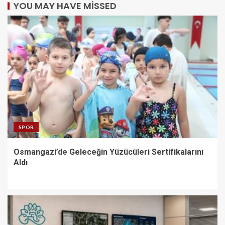
YOU MAY HAVE MISSED
SPOR
Osmangazi’de Geleceğin Yüzücüleri Sertifikalarını
Aldı