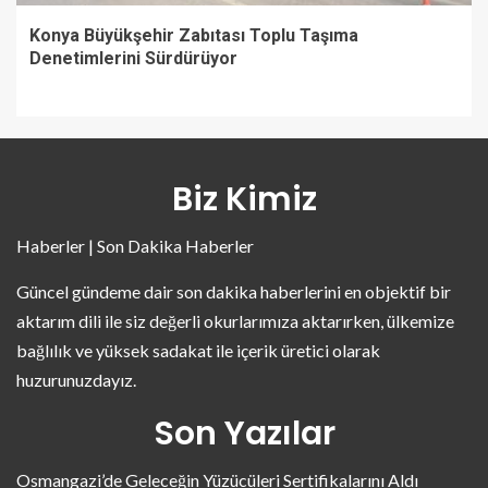
Konya Büyükşehir Zabıtası Toplu Taşıma
Denetimlerini Sürdürüyor
Biz Kimiz
Haberler | Son Dakika Haberler
Güncel gündeme dair son dakika haberlerini en objektif bir
aktarım dili ile siz değerli okurlarımıza aktarırken, ülkemize
bağlılık ve yüksek sadakat ile içerik üretici olarak
huzurunuzdayız.
Son Yazılar
Osmangazi’de Geleceğin Yüzücüleri Sertifikalarını Aldı