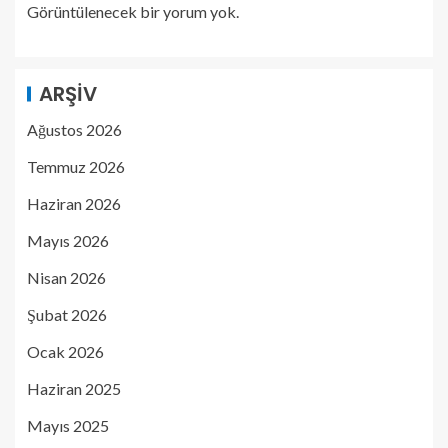
Görüntülenecek bir yorum yok.
ARŞIV
Ağustos 2026
Temmuz 2026
Haziran 2026
Mayıs 2026
Nisan 2026
Şubat 2026
Ocak 2026
Haziran 2025
Mayıs 2025