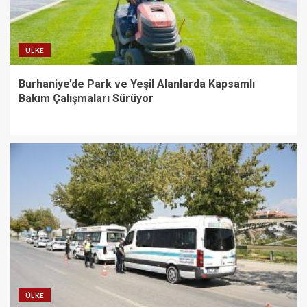
ÜLKE
Burhaniye’de Park ve Yeşil Alanlarda Kapsamlı
Bakım Çalışmaları Sürüyor
ÜLKE