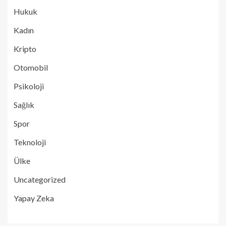
Hukuk
Kadın
Kripto
Otomobil
Psikoloji
Sağlık
Spor
Teknoloji
Ülke
Uncategorized
Yapay Zeka