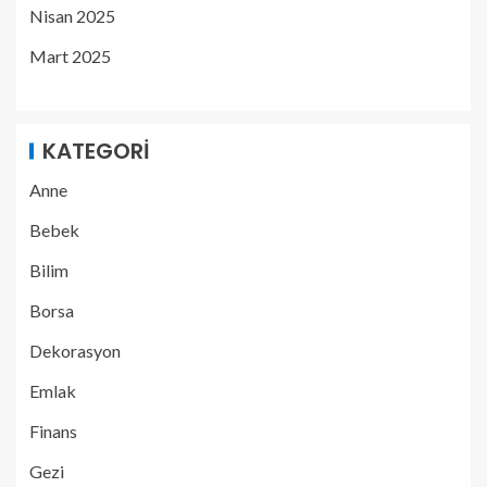
Nisan 2025
Mart 2025
KATEGORI
Anne
Bebek
Bilim
Borsa
Dekorasyon
Emlak
Finans
Gezi