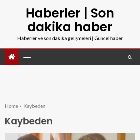
Haberler | Son
dakika haber
Haberler ve son dakika gelişmeleri | Güncel haber
Home
Kaybeden
Kaybeden