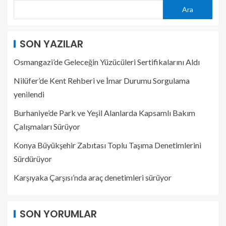
Ara
SON YAZILAR
Osmangazi’de Geleceğin Yüzücüleri Sertifikalarını Aldı
Nilüfer’de Kent Rehberi ve İmar Durumu Sorgulama
yenilendi
Burhaniye’de Park ve Yeşil Alanlarda Kapsamlı Bakım
Çalışmaları Sürüyor
Konya Büyükşehir Zabıtası Toplu Taşıma Denetimlerini
Sürdürüyor
Karşıyaka Çarşısı’nda araç denetimleri sürüyor
SON YORUMLAR