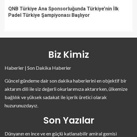
QNB Türkiye Ana Sponsorluğunda Türkiye’nin İlk
Padel Türkiye Şampiyonası Başlıyor
Biz Kimiz
Haberler | Son Dakika Haberler
Güncel gündeme dair son dakika haberlerini en objektif bir
aktarım dili ile siz değerli okurlarımıza aktarırken, ülkemize
bağlılık ve yüksek sadakat ile içerik üretici olarak
huzurunuzdayız.
Son Yazılar
Dünyanın en ince ve en güçlü katlanabilir amiral gemisi