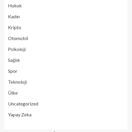
Hukuk
Kadın
Kripto
Otomobil
Psikoloji
Sağlık
Spor
Teknoloji
Ülke
Uncategorized
Yapay Zeka