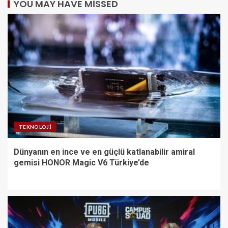
YOU MAY HAVE MISSED
TEKNOLOJI
Dünyanın en ince ve en güçlü katlanabilir amiral
gemisi HONOR Magic V6 Türkiye’de