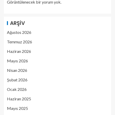
Görüntülenecek bir yorum yok.
ARŞIV
Ağustos 2026
Temmuz 2026
Haziran 2026
Mayıs 2026
Nisan 2026
Şubat 2026
Ocak 2026
Haziran 2025
Mayıs 2025