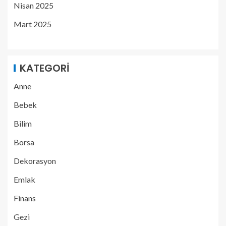
Nisan 2025
Mart 2025
KATEGORI
Anne
Bebek
Bilim
Borsa
Dekorasyon
Emlak
Finans
Gezi