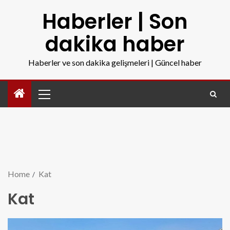
Haberler | Son
dakika haber
Haberler ve son dakika gelişmeleri | Güncel haber
Home
Kat
Kat