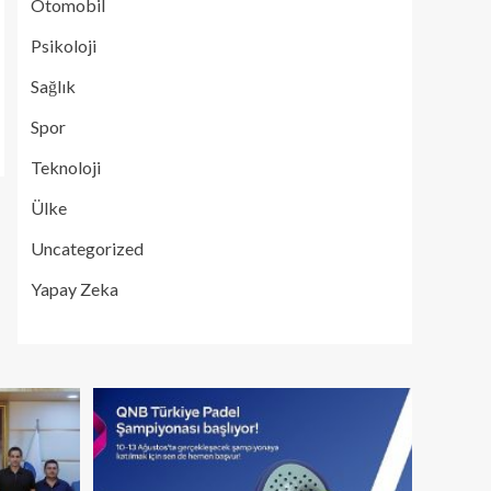
Otomobil
Psikoloji
Sağlık
Spor
Teknoloji
Ülke
Uncategorized
Yapay Zeka