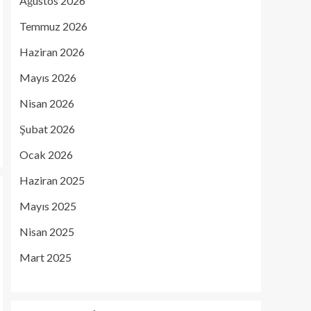
Ağustos 2026
Temmuz 2026
Haziran 2026
Mayıs 2026
Nisan 2026
Şubat 2026
Ocak 2026
Haziran 2025
Mayıs 2025
Nisan 2025
Mart 2025