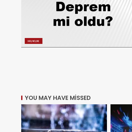
HUKUK
YOU MAY HAVE MISSED