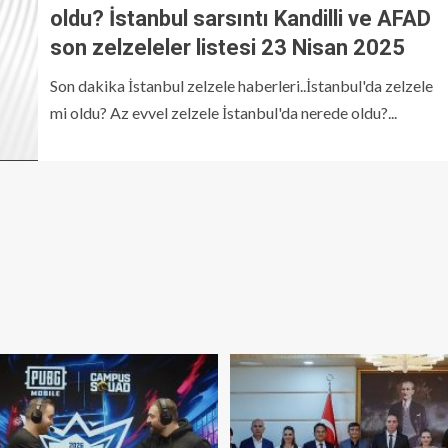
oldu? İstanbul sarsıntı Kandilli ve AFAD
son zelzeleler listesi 23 Nisan 2025
Son dakika İstanbul zelzele haberleri..İstanbul'da zelzele
mi oldu? Az evvel zelzele İstanbul'da nerede oldu?...