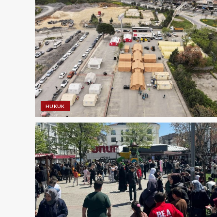
HUKUK