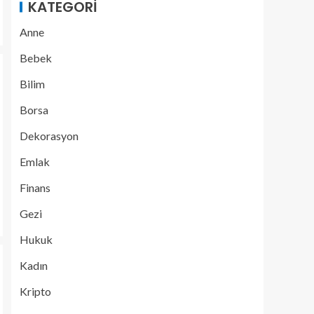
KATEGORI
Anne
Bebek
Bilim
Borsa
Dekorasyon
Emlak
Finans
Gezi
Hukuk
Kadın
Kripto