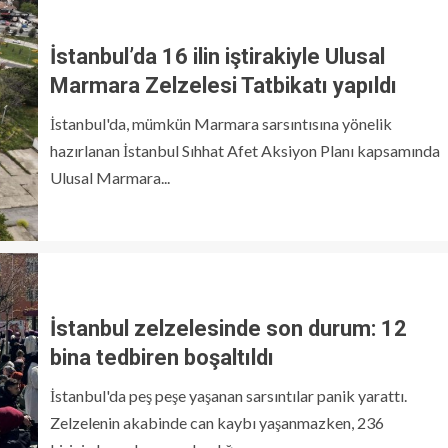
İstanbul’da 16 ilin iştirakiyle Ulusal
Marmara Zelzelesi Tatbikatı yapıldı
İstanbul'da, mümkün Marmara sarsıntısına yönelik
hazırlanan İstanbul Sıhhat Afet Aksiyon Planı kapsamında
Ulusal Marmara...
İstanbul zelzelesinde son durum: 12
bina tedbiren boşaltıldı
İstanbul'da peş peşe yaşanan sarsıntılar panik yarattı.
Zelzelenin akabinde can kaybı yaşanmazken, 236