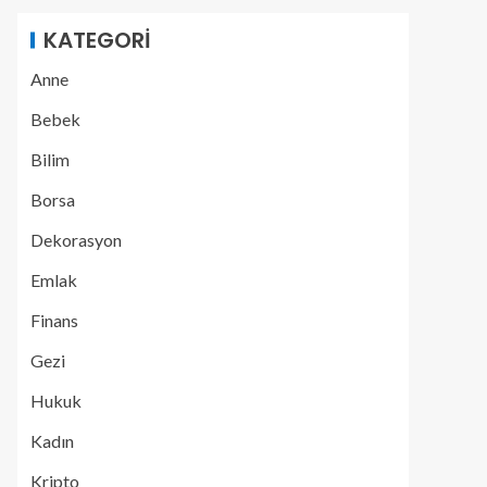
KATEGORI
Anne
Bebek
Bilim
Borsa
Dekorasyon
Emlak
Finans
Gezi
Hukuk
Kadın
Kripto