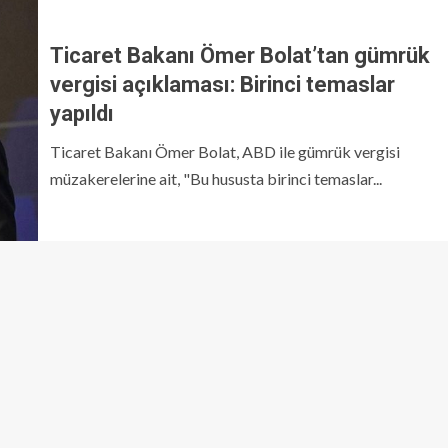
Ticaret Bakanı Ömer Bolat’tan gümrük
vergisi açıklaması: Birinci temaslar
yapıldı
Ticaret Bakanı Ömer Bolat, ABD ile gümrük vergisi
müzakerelerine ait, "Bu hususta birinci temaslar...