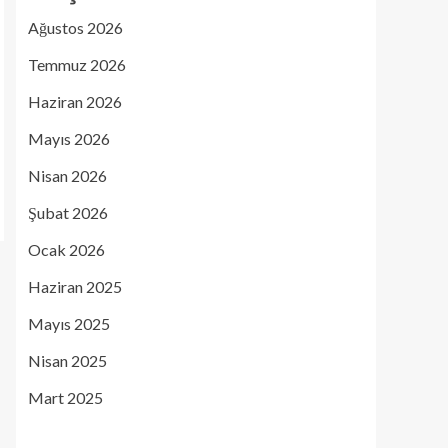
Ağustos 2026
Temmuz 2026
Haziran 2026
Mayıs 2026
Nisan 2026
Şubat 2026
Ocak 2026
Haziran 2025
Mayıs 2025
Nisan 2025
Mart 2025