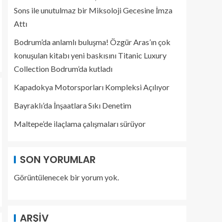
Sons ile unutulmaz bir Miksoloji Gecesine İmza
Attı
Bodrum’da anlamlı buluşma! Özgür Aras’ın çok
konuşulan kitabı yeni baskısını Titanic Luxury
Collection Bodrum’da kutladı
Kapadokya Motorsporları Kompleksi Açılıyor
Bayraklı’da İnşaatlara Sıkı Denetim
Maltepe’de ilaçlama çalışmaları sürüyor
SON YORUMLAR
Görüntülenecek bir yorum yok.
ARŞIV