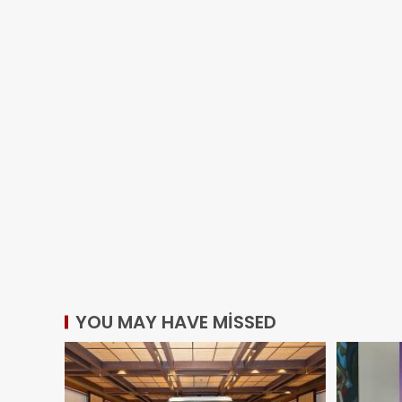
YOU MAY HAVE MISSED