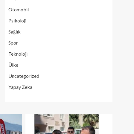
Otomobil
Psikoloji
Sağlık
Spor
Teknoloji
Ülke
Uncategorized
Yapay Zeka