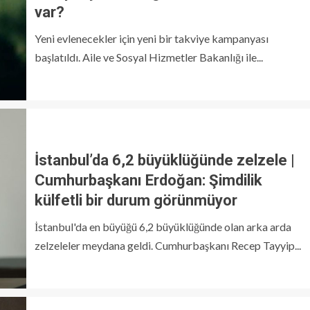
var?
Yeni evlenecekler için yeni bir takviye kampanyası
başlatıldı. Aile ve Sosyal Hizmetler Bakanlığı ile...
İstanbul’da 6,2 büyüklüğünde zelzele |
Cumhurbaşkanı Erdoğan: Şimdilik
külfetli bir durum görünmüyor
İstanbul'da en büyüğü 6,2 büyüklüğünde olan arka arda
zelzeleler meydana geldi. Cumhurbaşkanı Recep Tayyip...