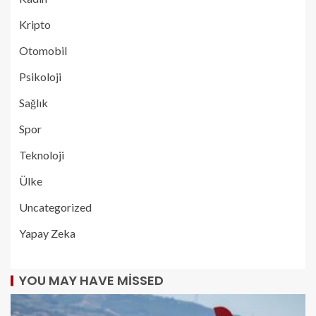
Kripto
Otomobil
Psikoloji
Sağlık
Spor
Teknoloji
Ülke
Uncategorized
Yapay Zeka
YOU MAY HAVE MISSED