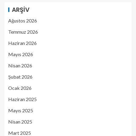
ARŞIV
Ağustos 2026
Temmuz 2026
Haziran 2026
Mayıs 2026
Nisan 2026
Şubat 2026
Ocak 2026
Haziran 2025
Mayıs 2025
Nisan 2025
Mart 2025