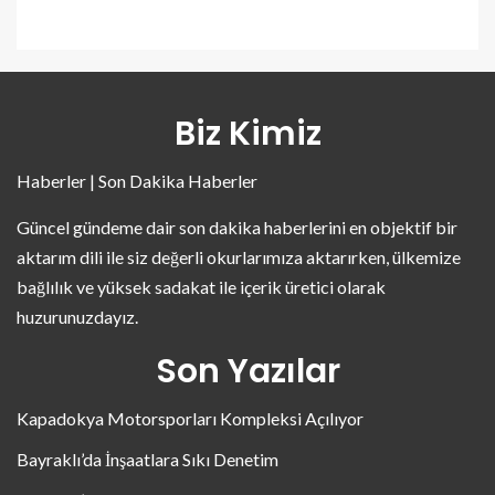
Biz Kimiz
Haberler | Son Dakika Haberler
Güncel gündeme dair son dakika haberlerini en objektif bir
aktarım dili ile siz değerli okurlarımıza aktarırken, ülkemize
bağlılık ve yüksek sadakat ile içerik üretici olarak
huzurunuzdayız.
Son Yazılar
Kapadokya Motorsporları Kompleksi Açılıyor
Bayraklı’da İnşaatlara Sıkı Denetim