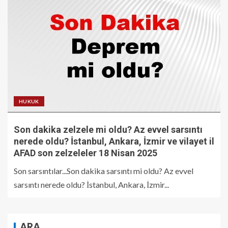
HUKUK
Son dakika zelzele mi oldu? Az evvel sarsıntı
nerede oldu? İstanbul, Ankara, İzmir ve vilayet il
AFAD son zelzeleler 18 Nisan 2025
Son sarsıntılar...Son dakika sarsıntı mi oldu? Az evvel
sarsıntı nerede oldu? İstanbul, Ankara, İzmir...
ARA