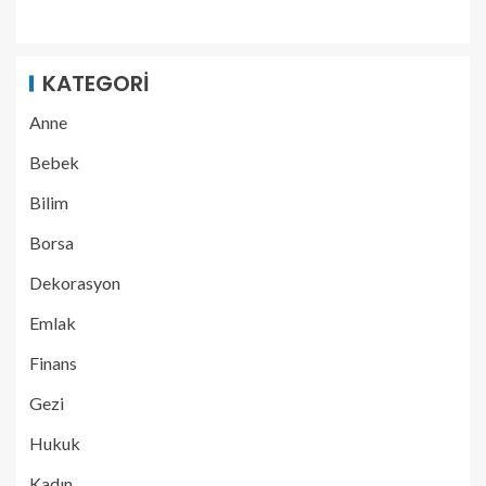
KATEGORI
Anne
Bebek
Bilim
Borsa
Dekorasyon
Emlak
Finans
Gezi
Hukuk
Kadın