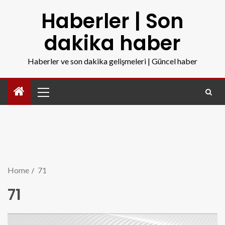
Haberler | Son
dakika haber
Haberler ve son dakika gelişmeleri | Güncel haber
Home
71
71