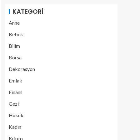
KATEGORI
Anne
Bebek
Bilim
Borsa
Dekorasyon
Emlak
Finans
Gezi
Hukuk
Kadın
Kripto