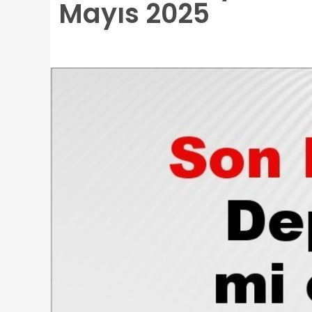
Mayıs 2025