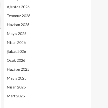
Ağustos 2026
Temmuz 2026
Haziran 2026
Mayıs 2026
Nisan 2026
Şubat 2026
Ocak 2026
Haziran 2025
Mayıs 2025
Nisan 2025
Mart 2025