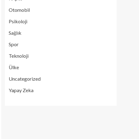
Otomobil
Psikoloji
Sağlık
Spor
Teknoloji
Ülke
Uncategorized
Yapay Zeka