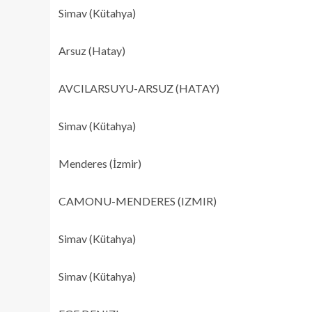
Simav (Kütahya)
Arsuz (Hatay)
AVCILARSUYU-ARSUZ (HATAY)
Simav (Kütahya)
Menderes (İzmir)
CAMONU-MENDERES (IZMIR)
Simav (Kütahya)
Simav (Kütahya)