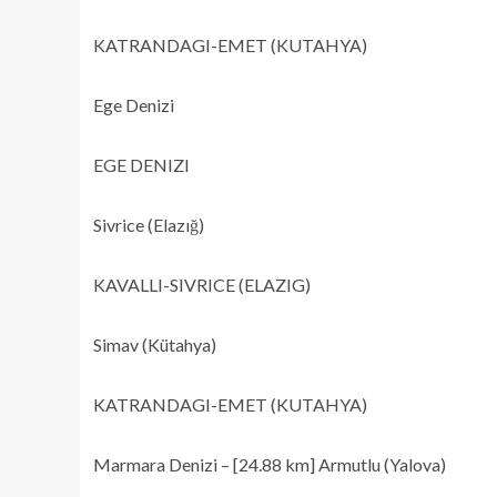
KATRANDAGI-EMET (KUTAHYA)
Ege Denizi
EGE DENIZI
Sivrice (Elazığ)
KAVALLI-SIVRICE (ELAZIG)
Simav (Kütahya)
KATRANDAGI-EMET (KUTAHYA)
Marmara Denizi – [24.88 km] Armutlu (Yalova)