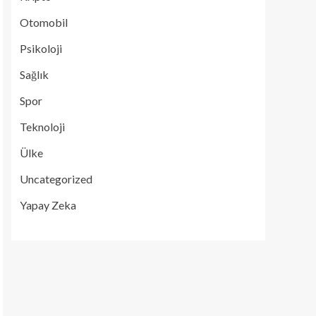
Otomobil
Psikoloji
Sağlık
Spor
Teknoloji
Ülke
Uncategorized
Yapay Zeka