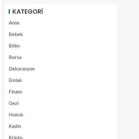
KATEGORI
Anne
Bebek
Bilim
Borsa
Dekorasyon
Emlak
Finans
Gezi
Hukuk
Kadın
Kripto