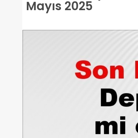
Mayıs 2025