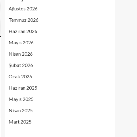
Ağustos 2026
Temmuz 2026
Haziran 2026
Mayıs 2026
Nisan 2026
Şubat 2026
Ocak 2026
Haziran 2025
Mayıs 2025
Nisan 2025
Mart 2025