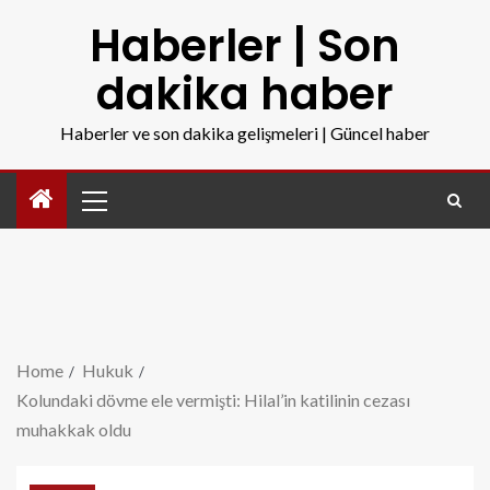
Haberler | Son
dakika haber
Haberler ve son dakika gelişmeleri | Güncel haber
Home
Hukuk
Kolundaki dövme ele vermişti: Hilal’in katilinin cezası
muhakkak oldu