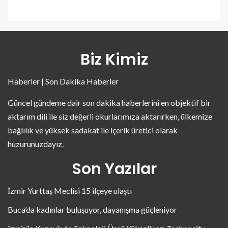
Biz Kimiz
Haberler | Son Dakika Haberler
Güncel gündeme dair son dakika haberlerini en objektif bir
aktarım dili ile siz değerli okurlarımıza aktarırken, ülkemize
bağlılık ve yüksek sadakat ile içerik üretici olarak
huzurunuzdayız.
Son Yazılar
İzmir Yurttaş Meclisi 15 ilçeye ulaştı
Buca’da kadınlar buluşuyor, dayanışma güçleniyor