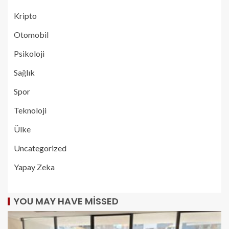
Kripto
Otomobil
Psikoloji
Sağlık
Spor
Teknoloji
Ülke
Uncategorized
Yapay Zeka
YOU MAY HAVE MISSED