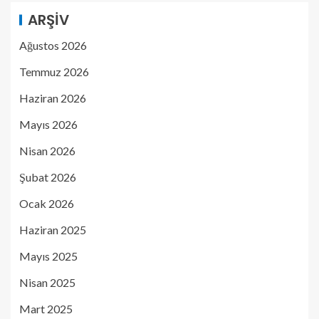
ARŞIV
Ağustos 2026
Temmuz 2026
Haziran 2026
Mayıs 2026
Nisan 2026
Şubat 2026
Ocak 2026
Haziran 2025
Mayıs 2025
Nisan 2025
Mart 2025