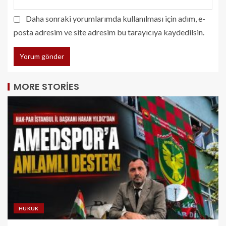
Daha sonraki yorumlarımda kullanılması için adım, e-
posta adresim ve site adresim bu tarayıcıya kaydedilsin.
MORE STORIES
HUKUK