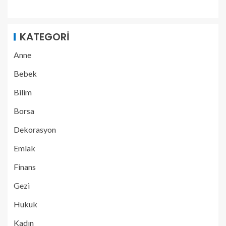
KATEGORI
Anne
Bebek
Bilim
Borsa
Dekorasyon
Emlak
Finans
Gezi
Hukuk
Kadın