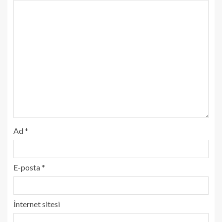
Ad
*
E-posta
*
İnternet sitesi