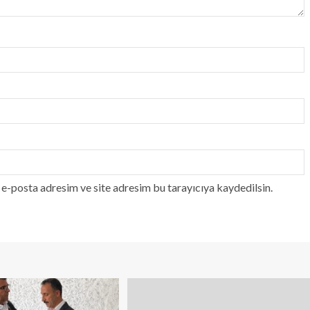
e-posta adresim ve site adresim bu tarayıcıya kaydedilsin.