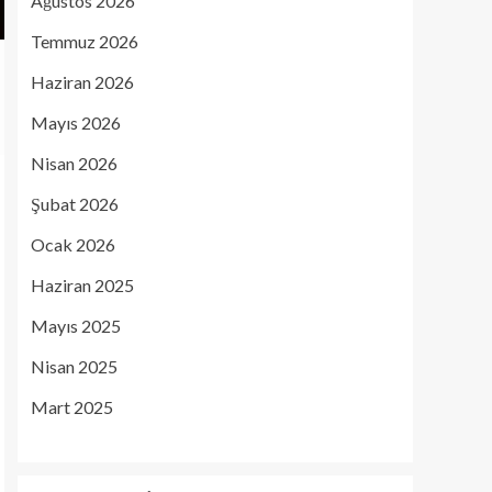
Ağustos 2026
Temmuz 2026
Haziran 2026
Mayıs 2026
Nisan 2026
Şubat 2026
Ocak 2026
Haziran 2025
Mayıs 2025
Nisan 2025
Mart 2025