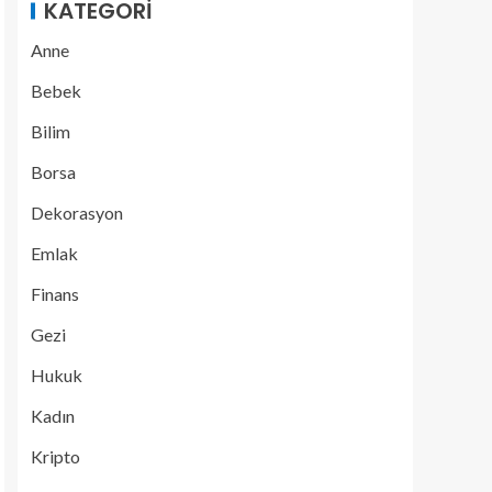
KATEGORI
Anne
Bebek
Bilim
Borsa
Dekorasyon
Emlak
Finans
Gezi
Hukuk
Kadın
Kripto