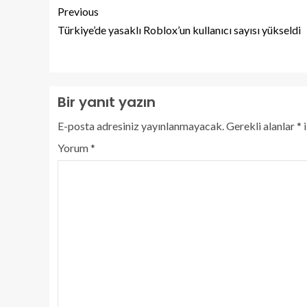
Previous
Türkiye’de yasaklı Roblox’un kullanıcı sayısı yükseldi
Bir yanıt yazın
E-posta adresiniz yayınlanmayacak.
Gerekli alanlar
*
i
Yorum
*