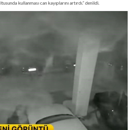
tusunda kullanması can kayıplarını artırdı.” denildi.