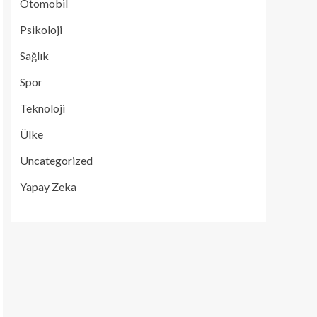
Otomobil
Psikoloji
Sağlık
Spor
Teknoloji
Ülke
Uncategorized
Yapay Zeka