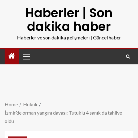
Haberler | Son
dakika haber
Haberler ve son dakika gelişmeleri | Güncel haber
Home
Hukuk
İzmir’de orman yangını davası: Tutuklu 4 sanık da tahliye
oldu