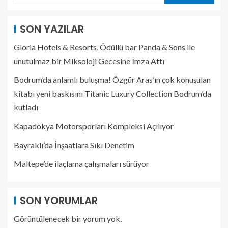
SON YAZILAR
Gloria Hotels & Resorts, Ödüllü bar Panda & Sons ile
unutulmaz bir Miksoloji Gecesine İmza Attı
Bodrum’da anlamlı buluşma! Özgür Aras’ın çok konuşulan
kitabı yeni baskısını Titanic Luxury Collection Bodrum’da
kutladı
Kapadokya Motorsporları Kompleksi Açılıyor
Bayraklı’da İnşaatlara Sıkı Denetim
Maltepe’de ilaçlama çalışmaları sürüyor
SON YORUMLAR
Görüntülenecek bir yorum yok.