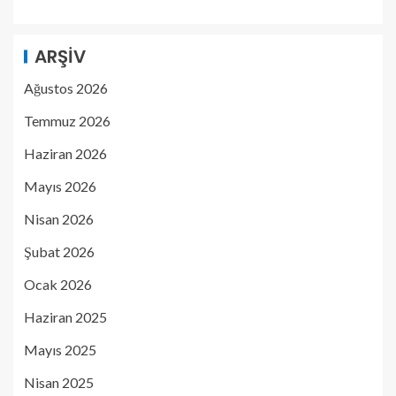
ARŞIV
Ağustos 2026
Temmuz 2026
Haziran 2026
Mayıs 2026
Nisan 2026
Şubat 2026
Ocak 2026
Haziran 2025
Mayıs 2025
Nisan 2025