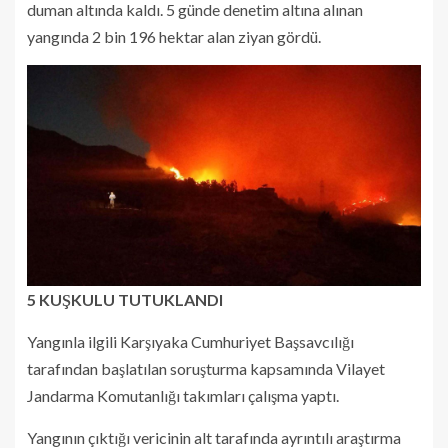
duman altında kaldı. 5 günde denetim altına alınan
yangında 2 bin 196 hektar alan ziyan gördü.
5 KUŞKULU TUTUKLANDI
Yangınla ilgili Karşıyaka Cumhuriyet Başsavcılığı
tarafından başlatılan soruşturma kapsamında Vilayet
Jandarma Komutanlığı takımları çalışma yaptı.
Yangının çıktığı vericinin alt tarafında ayrıntılı araştırma