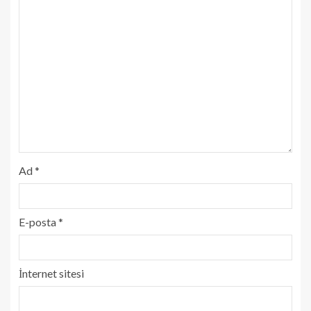
Ad
*
E-posta
*
İnternet sitesi