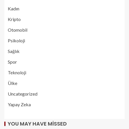
Kadın
Kripto
Otomobil
Psikoloji
Sağlık
Spor
Teknoloji
Ülke
Uncategorized
Yapay Zeka
YOU MAY HAVE MISSED