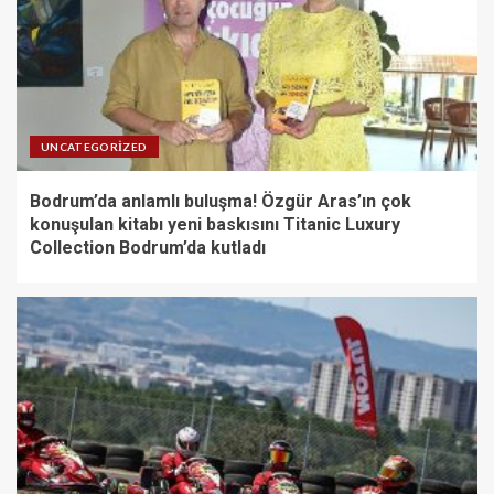
UNCATEGORIZED
Bodrum’da anlamlı buluşma! Özgür Aras’ın çok
konuşulan kitabı yeni baskısını Titanic Luxury
Collection Bodrum’da kutladı