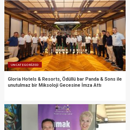
UNCATEGORIZED
Gloria Hotels & Resorts, Ödüllü bar Panda & Sons ile
unutulmaz bir Miksoloji Gecesine İmza Attı