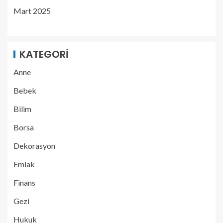
Mart 2025
KATEGORI
Anne
Bebek
Bilim
Borsa
Dekorasyon
Emlak
Finans
Gezi
Hukuk