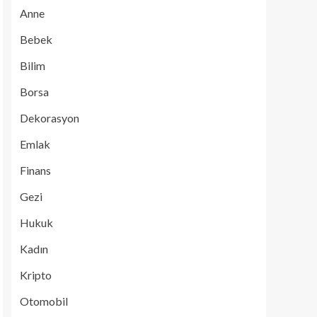
Anne
Bebek
Bilim
Borsa
Dekorasyon
Emlak
Finans
Gezi
Hukuk
Kadın
Kripto
Otomobil