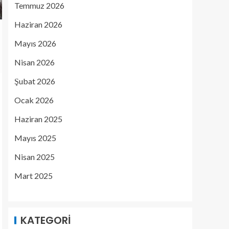
Temmuz 2026
Haziran 2026
Mayıs 2026
Nisan 2026
Şubat 2026
Ocak 2026
Haziran 2025
Mayıs 2025
Nisan 2025
Mart 2025
KATEGORI