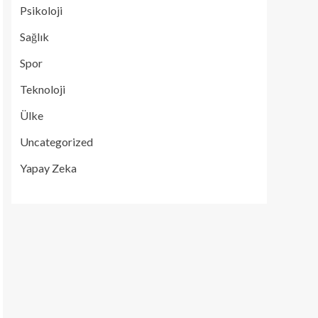
Psikoloji
Sağlık
Spor
Teknoloji
Ülke
Uncategorized
Yapay Zeka