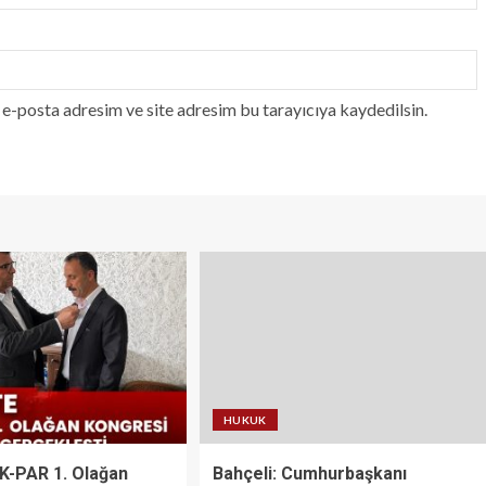
e-posta adresim ve site adresim bu tarayıcıya kaydedilsin.
HUKUK
AK-PAR 1. Olağan
Bahçeli: Cumhurbaşkanı