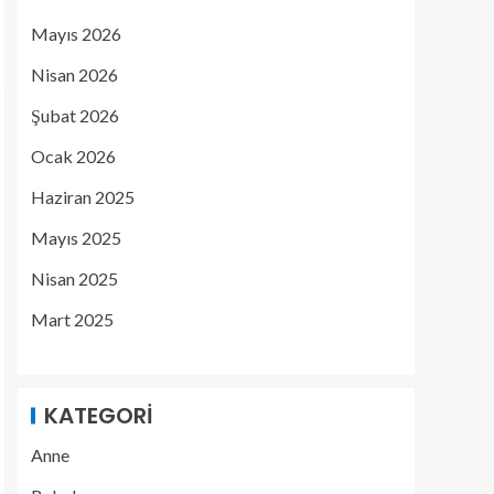
Mayıs 2026
Nisan 2026
Şubat 2026
Ocak 2026
Haziran 2025
Mayıs 2025
Nisan 2025
Mart 2025
KATEGORI
Anne