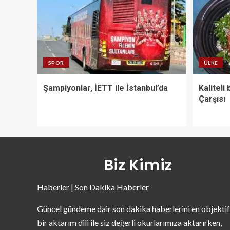
SPOR
ÜLKE
Şampiyonlar, İETT ile İstanbul’da
Kaliteli
Çarşısı
Biz Kimiz
Haberler | Son Dakika Haberler
Güncel gündeme dair son dakika haberlerini en objektif
bir aktarım dili ile siz değerli okurlarımıza aktarırken,