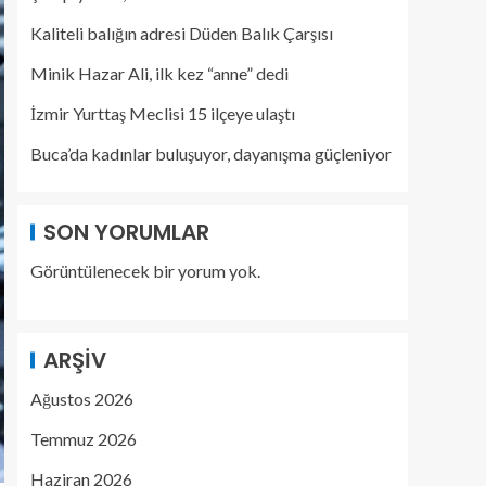
Kaliteli balığın adresi Düden Balık Çarşısı
Minik Hazar Ali, ilk kez “anne” dedi
İzmir Yurttaş Meclisi 15 ilçeye ulaştı
Buca’da kadınlar buluşuyor, dayanışma güçleniyor
SON YORUMLAR
Görüntülenecek bir yorum yok.
ARŞIV
Ağustos 2026
Temmuz 2026
Haziran 2026