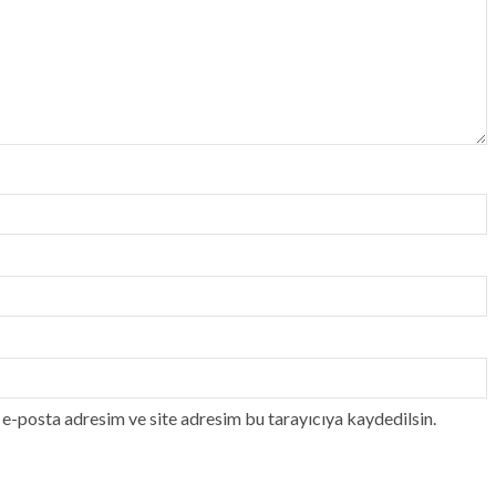
e-posta adresim ve site adresim bu tarayıcıya kaydedilsin.