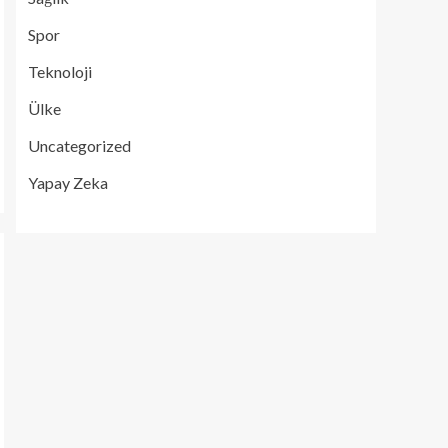
Spor
Teknoloji
Ülke
Uncategorized
Yapay Zeka