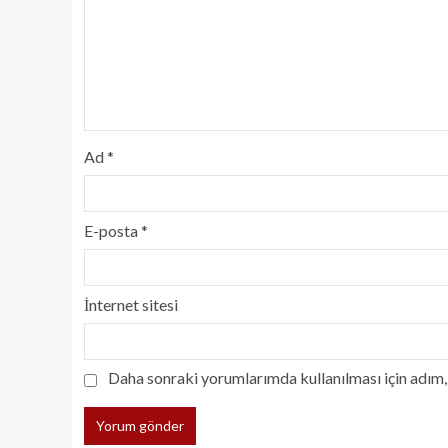
Ad
*
E-posta
*
İnternet sitesi
Daha sonraki yorumlarımda kullanılması için adım, 